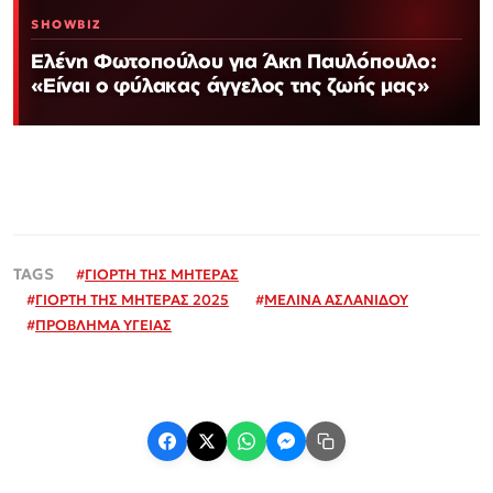
SHOWBIZ
Ελένη Φωτοπούλου για Άκη Παυλόπουλο:
«Είναι ο φύλακας άγγελος της ζωής μας»
#
ΓΙΟΡΤΗ ΤΗΣ ΜΗΤΕΡΑΣ
#
ΓΙΟΡΤΗ ΤΗΣ ΜΗΤΕΡΑΣ 2025
#
ΜΕΛΙΝΑ ΑΣΛΑΝΙΔΟΥ
#
ΠΡΟΒΛΗΜΑ ΥΓΕΙΑΣ