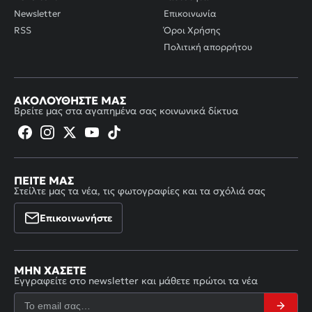
Newsletter
Επικοινωνία
RSS
Όροι Χρήσης
Πολιτική απορρήτου
ΑΚΟΛΟΥΘΉΣΤΕ ΜΑΣ
Βρείτε μας στα αγαπημένα σας κοινωνικά δίκτυα
ΠΕΊΤΕ ΜΑΣ
Στείλτε μας τα νέα, τις φωτογραφίες και τα σχόλιά σας
Επικοινωνήστε
ΜΗΝ ΧΆΣΕΤΕ
Εγγραφείτε στο newsletter και μάθετε πρώτοι τα νέα