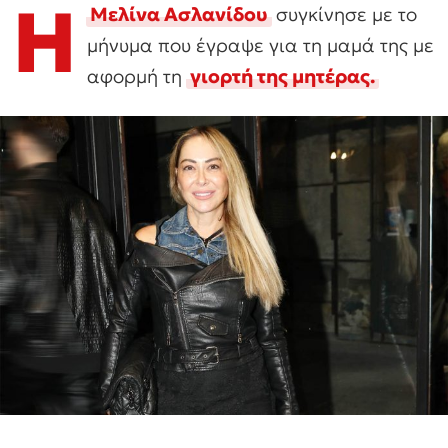
Η
Μελίνα Ασλανίδου
συγκίνησε με το
μήνυμα που έγραψε για τη μαμά της με
αφορμή τη
γιορτή της μητέρας.