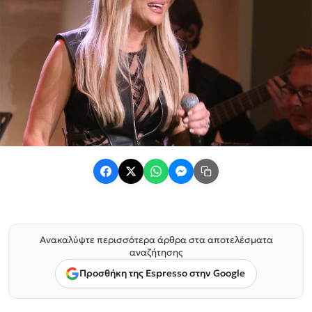
Ανακαλύψτε περισσότερα άρθρα στα αποτελέσματα
αναζήτησης
Προσθήκη της Espresso στην Google