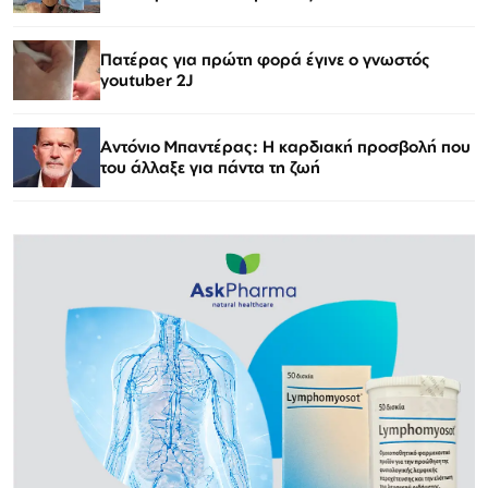
Πατέρας για πρώτη φορά έγινε ο γνωστός
youtuber 2J
Αντόνιο Μπαντέρας: Η καρδιακή προσβολή που
του άλλαξε για πάντα τη ζωή