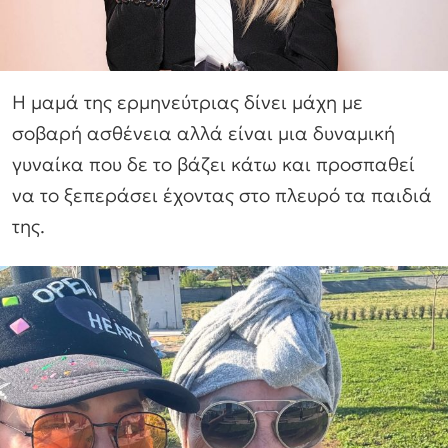
Η μαμά της ερμηνεύτριας δίνει μάχη με
σοβαρή ασθένεια αλλά είναι μια δυναμική
γυναίκα που δε το βάζει κάτω και προσπαθεί
να το ξεπεράσει έχοντας στο πλευρό τα παιδιά
της.