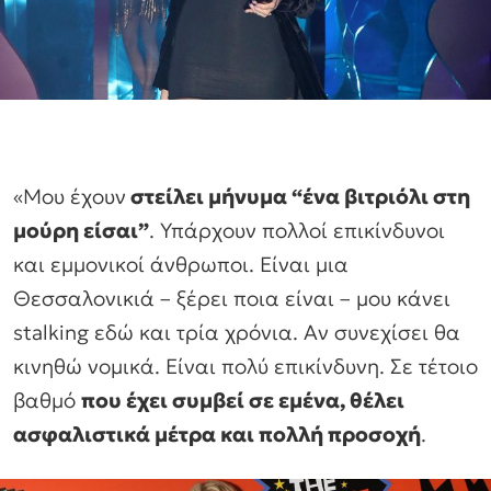
«Μου έχουν
στείλει μήνυμα “ένα βιτριόλι στη
μούρη είσαι”
. Υπάρχουν πολλοί επικίνδυνοι
και εμμονικοί άνθρωποι. Είναι μια
Θεσσαλονικιά – ξέρει ποια είναι – μου κάνει
stalking εδώ και τρία χρόνια. Αν συνεχίσει θα
κινηθώ νομικά. Είναι πολύ επικίνδυνη. Σε τέτοιο
βαθμό
που έχει συμβεί σε εμένα, θέλει
ασφαλιστικά μέτρα και πολλή προσοχή
.