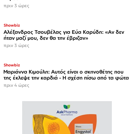
πριν 3 ώρες
Showbiz
Αλέξανδρος Τσουβέλας για Εύα Καρύδη: «Αν δεν
ήταν μαζί μου, δεν θα την έβριζαν»
πριν 3 ώρες
Showbiz
Μαριάννα Κιμούλη: Αυτός είναι ο σκηνοθέτης που
της έκλεψε την καρδιά - Η σχέση πίσω από τα φώτα
πριν 4 ώρες