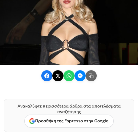
Ανακαλύψτε περισσότερα άρθρα στα αποτελέσματα
αναζήτησης
Προσθήκη της Espresso στην Google