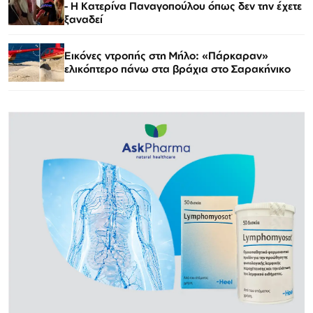
- Η Κατερίνα Παναγοπούλου όπως δεν την έχετε
ξαναδεί
Εικόνες ντροπής στη Μήλο: «Πάρκαραν»
ελικόπτερο πάνω στα βράχια στο Σαρακήνικο