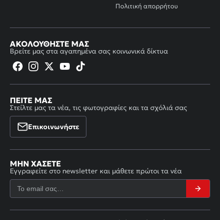
Πολιτική απορρήτου
ΑΚΟΛΟΥΘΉΣΤΕ ΜΑΣ
Βρείτε μας στα αγαπημένα σας κοινωνικά δίκτυα
ΠΕΊΤΕ ΜΑΣ
Στείλτε μας τα νέα, τις φωτογραφίες και τα σχόλιά σας
Επικοινωνήστε
ΜΗΝ ΧΆΣΕΤΕ
Εγγραφείτε στο newsletter και μάθετε πρώτοι τα νέα