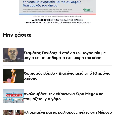
Μην χάσετε
Σταμάτης Γονίδης: Η σπάνια φωτογραφία με
μαγιό και τα μαθήματα στη μικρή του κόρη
Χωρισμός βόμβα - Διαζύγιο μετά από 10 χρόνια
σχέσης
Αναλαμβάνει την «Κοινωνία Ώρα Mega» και
ετοιμάζεται για γάμο
Ηλιοκαμένη και με κοιλιακούς φέτες στη Μύκονο