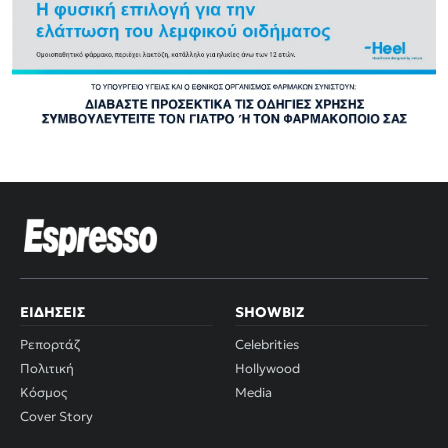
ΕΙΔΉΣΕΙΣ
SHOWBIZ
Ρεπορτάζ
Celebrities
Πολιτική
Hollywood
Κόσμος
Media
Cover Story