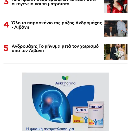
3
οικογένεια και τη μητρότητα
4
Όλο το παρασκήνιο της ρήξης Ανδρομάχης
- Λιβάνη
5
Ανδρομάχη: Το μήνυμα μετά τον χωρισμό
από τον Λιβάνη