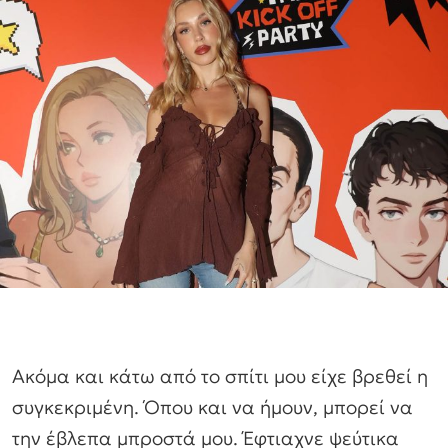
Ακόμα και κάτω από το σπίτι μου είχε βρεθεί η
συγκεκριμένη. Όπου και να ήμουν, μπορεί να
την έβλεπα μπροστά μου. Έφτιαχνε ψεύτικα