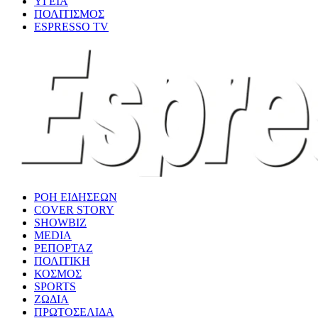
ΥΓΕΙΑ
ΠΟΛΙΤΙΣΜΟΣ
ESPRESSO TV
ΡΟΗ ΕΙΔΗΣΕΩΝ
COVER STORY
SHOWBIZ
MEDIA
ΡΕΠΟΡΤΑΖ
ΠΟΛΙΤΙΚΗ
ΚΟΣΜΟΣ
SPORTS
ΖΩΔΙΑ
ΠΡΩΤΟΣΕΛΙΔΑ