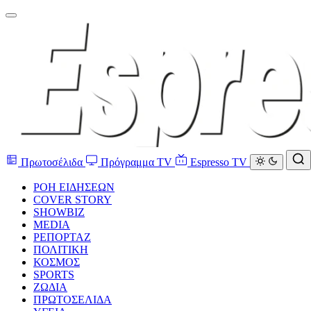
Πρωτοσέλιδα
Πρόγραμμα TV
Espresso TV
ΡΟΗ ΕΙΔΗΣΕΩΝ
COVER STORY
SHOWBIZ
MEDIA
ΡΕΠΟΡΤΑΖ
ΠΟΛΙΤΙΚΗ
ΚΟΣΜΟΣ
SPORTS
ΖΩΔΙΑ
ΠΡΩΤΟΣΕΛΙΔΑ