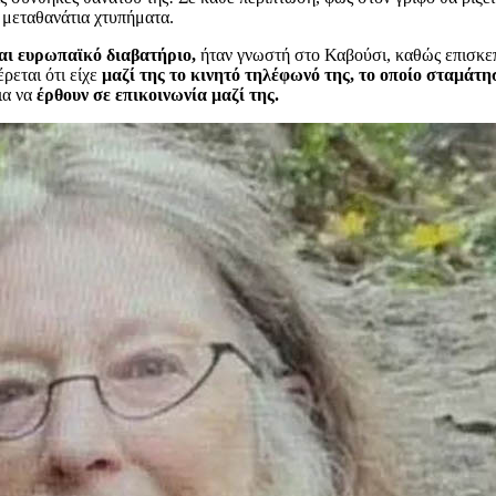
 μεταθανάτια χτυπήματα.
αι ευρωπαϊκό διαβατήριο,
ήταν γνωστή στο Καβούσι, καθώς επισκεπτ
ρεται ότι είχε
μαζί της το κινητό τηλέφωνό της, το οποίο σταμάτη
ια να
έρθουν σε επικοινωνία μαζί της.