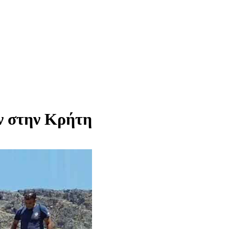
ν στην Κρήτη