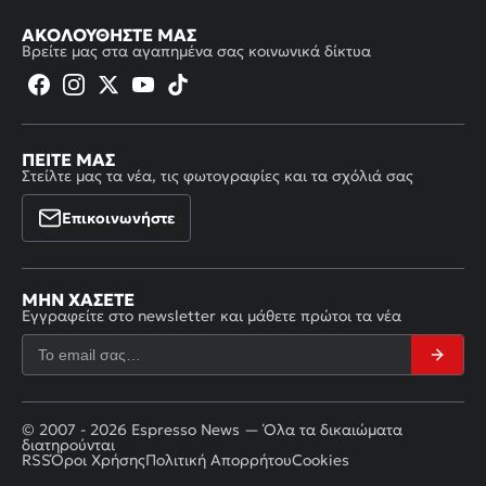
ΑΚΟΛΟΥΘΉΣΤΕ ΜΑΣ
Βρείτε μας στα αγαπημένα σας κοινωνικά δίκτυα
ΠΕΊΤΕ ΜΑΣ
Στείλτε μας τα νέα, τις φωτογραφίες και τα σχόλιά σας
Επικοινωνήστε
ΜΗΝ ΧΆΣΕΤΕ
Εγγραφείτε στο newsletter και μάθετε πρώτοι τα νέα
© 2007 - 2026 Espresso News — Όλα τα δικαιώματα
διατηρούνται
RSS
Όροι Χρήσης
Πολιτική Απορρήτου
Cookies