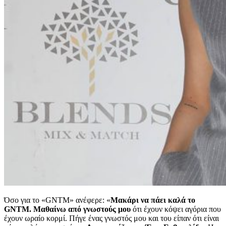
Όσο για το «GNTM» ανέφερε: «
Μακάρι να πάει καλά το
GNTM. Μαθαίνω από γνωστούς μου
ότι έχουν κόψει αγόρια που
έχουν ωραίο κορμί. Πήγε ένας γνωστός μου και του είπαν ότι είναι