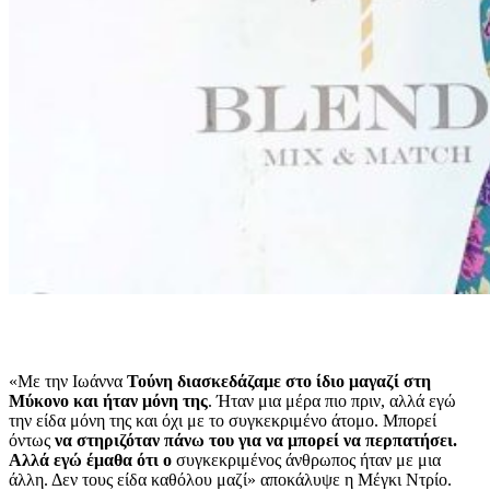
«Με την Ιωάννα
Τούνη διασκεδάζαμε στο ίδιο μαγαζί στη
Μύκονο και ήταν μόνη της
. Ήταν μια μέρα πιο πριν, αλλά εγώ
την είδα μόνη της και όχι με το συγκεκριμένο άτομο. Μπορεί
όντως
να στηριζόταν πάνω του για να μπορεί να περπατήσει.
Αλλά εγώ έμαθα ότι ο
συγκεκριμένος άνθρωπος ήταν με μια
άλλη. Δεν τους είδα καθόλου μαζί» αποκάλυψε η Μέγκι Ντρίο.