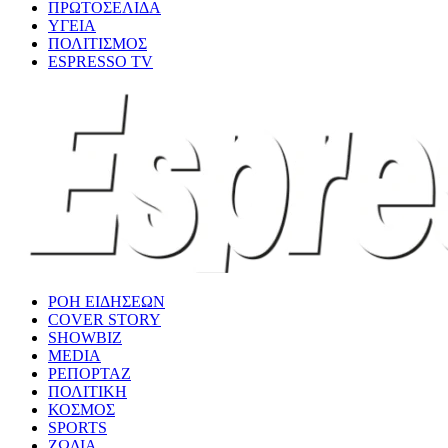
ΠΡΩΤΟΣΕΛΙΔΑ
ΥΓΕΙΑ
ΠΟΛΙΤΙΣΜΟΣ
ESPRESSO TV
ΡΟΗ ΕΙΔΗΣΕΩΝ
COVER STORY
SHOWBIZ
MEDIA
ΡΕΠΟΡΤΑΖ
ΠΟΛΙΤΙΚΗ
ΚΟΣΜΟΣ
SPORTS
ΖΩΔΙΑ