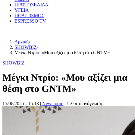
ΠΡΩΤΟΣΕΛΙΔΑ
ΥΓΕΙΑ
ΠΟΛΙΤΙΣΜΟΣ
ESPRESSO TV
Αρχική
›
SHOWBIZ
›
Μέγκι Ντρίο: «Μου αξίζει μια θέση στο GNTM»
SHOWBIZ
Μέγκι Ντρίο: «Μου αξίζει μια
θέση στο GNTM»
15/06/2025 - 15:18
|
Newsroom
| 1 λεπτό ανάγνωση