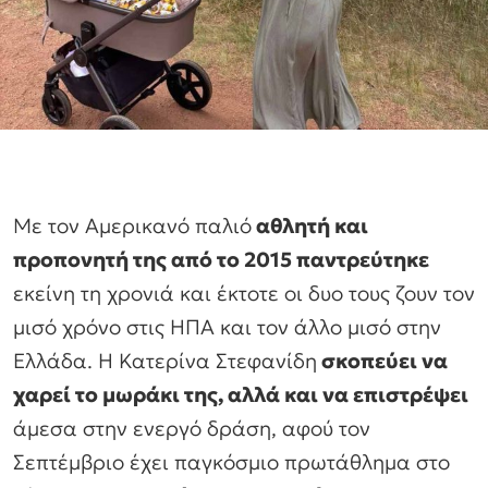
Με τον Αμερικανό παλιό
αθλητή και
προπονητή της από το 2015 παντρεύτηκε
εκείνη τη χρονιά και έκτοτε οι δυο τους ζουν τον
μισό χρόνο στις ΗΠΑ και τον άλλο μισό στην
Ελλάδα. Η Κατερίνα Στεφανίδη
σκοπεύει να
χαρεί το μωράκι της, αλλά και να επιστρέψει
άμεσα στην ενεργό δράση, αφού τον
Σεπτέμβριο έχει παγκόσμιο πρωτάθλημα στο