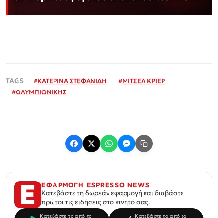
#
ΚΑΤΕΡΙΝΑ ΣΤΕΦΑΝΙΔΗ
#
ΜΙΤΣΕΛ ΚΡΙΕΡ
#
ΟΛΥΜΠΙΟΝΙΚΗΣ
ΕΦΑΡΜΟΓΗ ESPRESSO NEWS
Κατεβάστε τη δωρεάν εφαρμογή και διαβάστε
πρώτοι τις ειδήσεις στο κινητό σας.
Κατεβάστε το από το
Κατεβάστε το από το