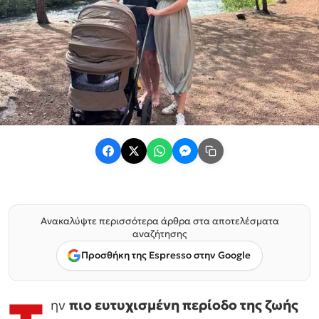
Ανακαλύψτε περισσότερα άρθρα στα αποτελέσματα
αναζήτησης
Προσθήκη της Espresso στην Google
ην
πιο ευτυχισμένη περίοδο της ζωής