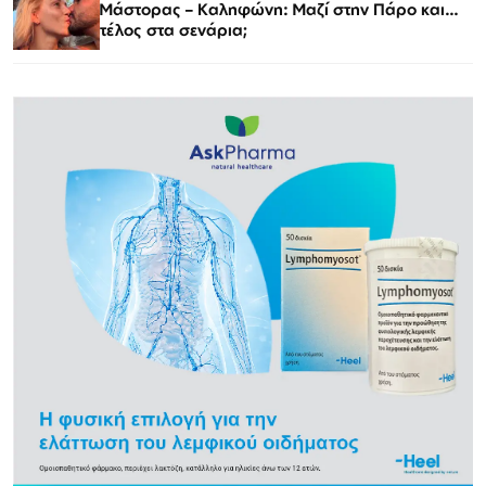
Μάστορας – Καληφώνη: Μαζί στην Πάρο και…
τέλος στα σενάρια;