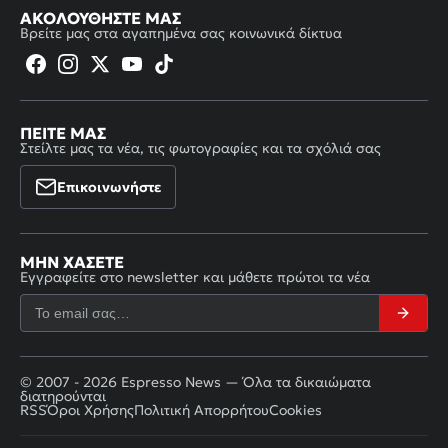
ΑΚΟΛΟΥΘΉΣΤΕ ΜΑΣ
Βρείτε μας στα αγαπημένα σας κοινωνικά δίκτυα
ΠΕΊΤΕ ΜΑΣ
Στείλτε μας τα νέα, τις φωτογραφίες και τα σχόλιά σας
Επικοινωνήστε
ΜΗΝ ΧΆΣΕΤΕ
Εγγραφείτε στο newsletter και μάθετε πρώτοι τα νέα
© 2007 - 2026 Espresso News — Όλα τα δικαιώματα
διατηρούνται
RSS
Όροι Χρήσης
Πολιτική Απορρήτου
Cookies