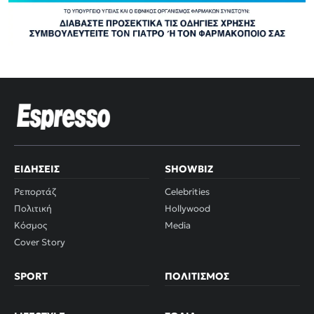
ΕΙΔΉΣΕΙΣ
SHOWBIZ
Ρεπορτάζ
Celebrities
Πολιτική
Hollywood
Κόσμος
Media
Cover Story
SPORT
ΠΟΛΙΤΙΣΜΌΣ