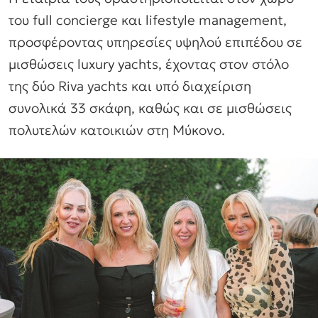
του full concierge και lifestyle management,
προσφέροντας υπηρεσίες υψηλού επιπέδου σε
μισθώσεις luxury yachts, έχοντας στον στόλο
της δύο Riva yachts και υπό διαχείριση
συνολικά 33 σκάφη, καθώς και σε μισθώσεις
πολυτελών κατοικιών στη Μύκονο.