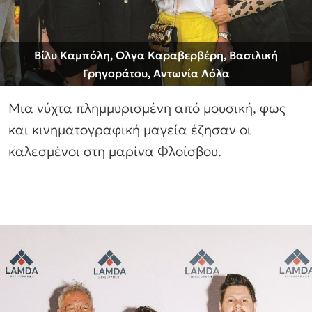
Βίλυ Καμπόλη, Ολγα Καραβερβέρη, Βασιλική
Γρηγοράτου, Αντωνία Λόλα
Μια νύχτα πλημμυρισμένη από μουσική, φως
και κινηματογραφική μαγεία έζησαν οι
καλεσμένοι στη μαρίνα Φλοίσβου.