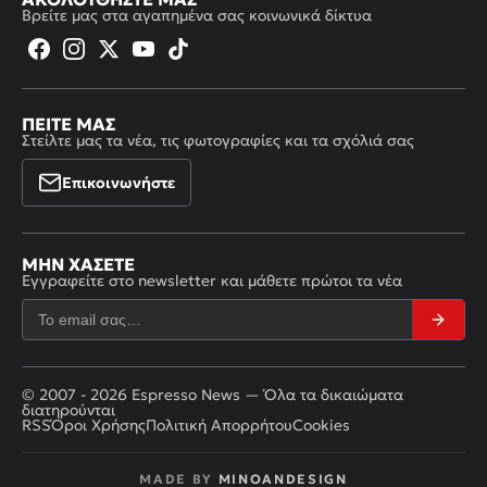
Βρείτε μας στα αγαπημένα σας κοινωνικά δίκτυα
ΠΕΊΤΕ ΜΑΣ
Στείλτε μας τα νέα, τις φωτογραφίες και τα σχόλιά σας
Επικοινωνήστε
ΜΗΝ ΧΆΣΕΤΕ
Εγγραφείτε στο newsletter και μάθετε πρώτοι τα νέα
© 2007 - 2026 Espresso News — Όλα τα δικαιώματα
διατηρούνται
RSS
Όροι Χρήσης
Πολιτική Απορρήτου
Cookies
MADE BY
MINOANDESIGN