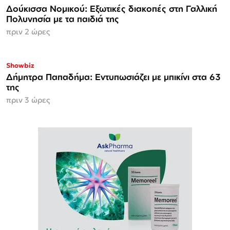
Δούκισσα Νομικού: Εξωτικές διακοπές στη Γαλλική
Πολυνησία με τα παιδιά της
πριν 2 ώρες
Showbiz
Δήμητρα Παπαδήμα: Εντυπωσιάζει με μπικίνι στα 63
της
πριν 3 ώρες