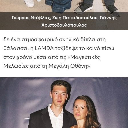
Γιώργος Ντάβλας, Ζωή Παπαδοπούλου, Γιάννης
Χριστοδουλόπουλος
Σε ένα ατμοσφαιρικό σκηνικό δίπλα στη
θάλασσα, η LAMDA ταξίδεψε το κοινό πίσω
στον χρόνο μέσα από τις «Μαγευτικές
Μελωδίες από τη Μεγάλη Οθόνη»