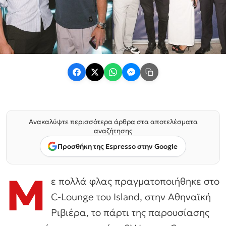
Ανακαλύψτε περισσότερα άρθρα στα αποτελέσματα
αναζήτησης
Προσθήκη της Espresso στην Google
Μ
ε πολλά φλας πραγματοποιήθηκε στο
C-Lounge του Island, στην Αθηναϊκή
Ριβιέρα, το πάρτι της παρουσίασης