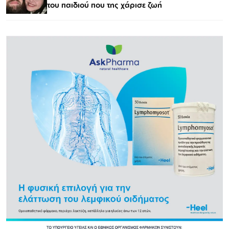
του παιδιού που της χάρισε ζωή