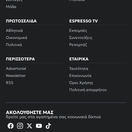
Μόδα
ΠΡΩΤΟΣΈΛΙΔΑ
ESPRESSO TV
Αθλητικά
Εκπομπές
Οικονομικά
Συνεντεύξεις
Πολιτικά
Ρεπορτάζ
ΠΕΡΙΣΣΌΤΕΡΑ
ΕΤΑΙΡΙΚΆ
Advertorial
Ταυτότητα
Newsletter
Επικοινωνία
RSS
Όροι Χρήσης
Πολιτική απορρήτου
ΑΚΟΛΟΥΘΉΣΤΕ ΜΑΣ
Βρείτε μας στα αγαπημένα σας κοινωνικά δίκτυα