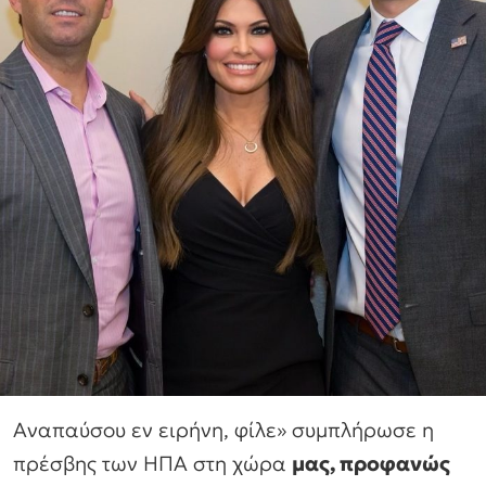
Αναπαύσου εν ειρήνη, φίλε» συμπλήρωσε η
πρέσβης των ΗΠΑ στη χώρα
μας, προφανώς