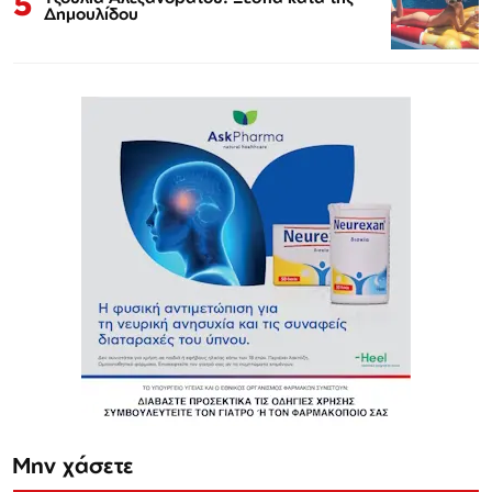
5
Δημουλίδου
Μην χάσετε