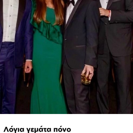
Λόγια γεμάτα πόνο