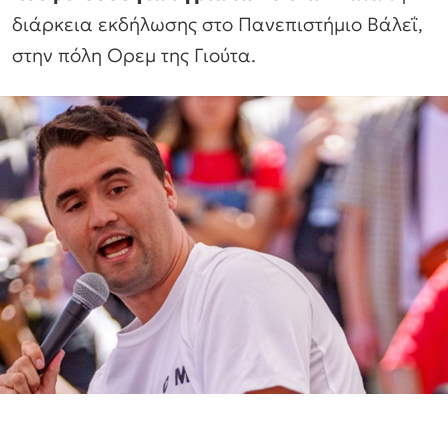
διάρκεια εκδήλωσης στο Πανεπιστήμιο Βάλεΐ,
στην πόλη Ορεμ της Γιούτα.