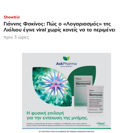
Showbiz
Γιάννης Φακίνος: Πώς ο «Λογαριασμός» της
Λιόλιου έγινε viral χωρίς κανείς να το περιμένει
πριν 3 ώρες