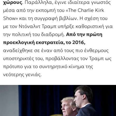
χώρους
. Παράλληλα, έγινε ιδιαίτερα γνωστός
μέσα από την εκπομπή του «The Charlie Kirk
Show» και τη συγγραφή βιβλίων. Η σχέση του
με τον Ντόναλντ Τραμπ υπήρξε καθοριστική για
την πολιτική του διαδρομή.
Από την πρώτη
προεκλογική εκστρατεία, το 2016,
αναδείχθηκε σε έναν από τους πιο ένθερμους
υποστηρικτές του, προβάλλοντας τον Τραμπ ως
πρότυπο για το συντηρητικό κίνημα της
νεότερης γενιάς.