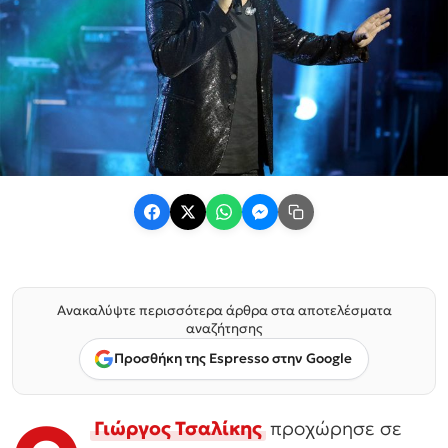
Ανακαλύψτε περισσότερα άρθρα στα αποτελέσματα
αναζήτησης
Προσθήκη της Espresso στην Google
Γιώργος Τσαλίκης
προχώρησε σε