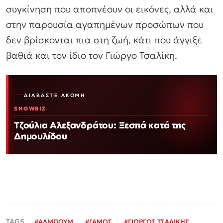
συγκίνηση που αποπνέουν οι εικόνες, αλλά και
στην παρουσία αγαπημένων προσώπων που
δεν βρίσκονται πια στη ζωή, κάτι που άγγιξε
βαθιά και τον ίδιο τον Γιώργο Τσαλίκη.
ΔΙΑΒΆΣΤΕ ΑΚΌΜΗ
SHOWBIZ
Τζούλια Αλεξανδράτου: Ξεσπά κατά της
Δημουλίδου
#
ΑΛΜΠΟΥΜ
#
ΓΑΜΟΣ
#
ΓΙΩΡΓΟΣ ΤΣΑΛΙΚΗΣ