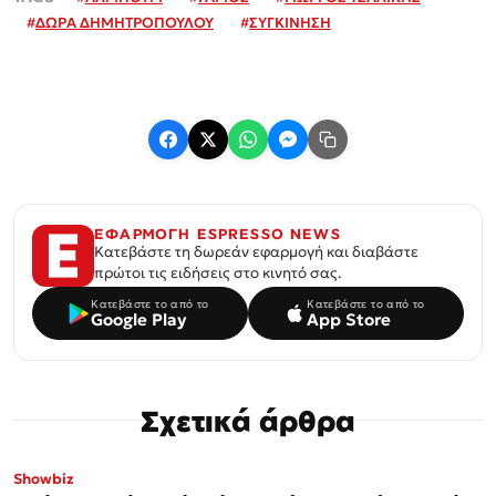
#
ΔΩΡΑ ΔΗΜΗΤΡΟΠΟΥΛΟΥ
#
ΣΥΓΚΙΝΗΣΗ
ΕΦΑΡΜΟΓΗ ESPRESSO NEWS
Κατεβάστε τη δωρεάν εφαρμογή και διαβάστε
πρώτοι τις ειδήσεις στο κινητό σας.
Κατεβάστε το από το
Κατεβάστε το από το
Google Play
App Store
Σχετικά άρθρα
Showbiz