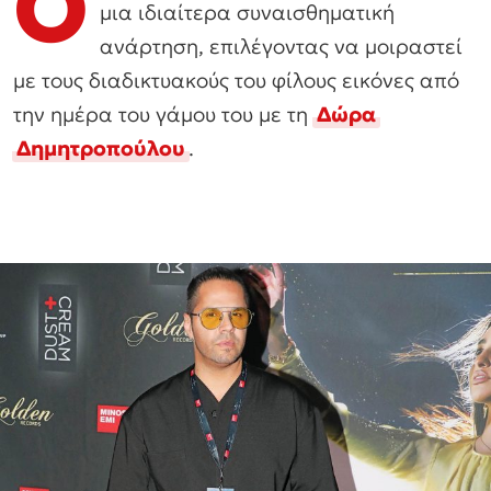
Ο
μια ιδιαίτερα συναισθηματική
ανάρτηση, επιλέγοντας να μοιραστεί
με τους διαδικτυακούς του φίλους εικόνες από
την ημέρα του γάμου του με τη
Δώρα
Δημητροπούλου
.