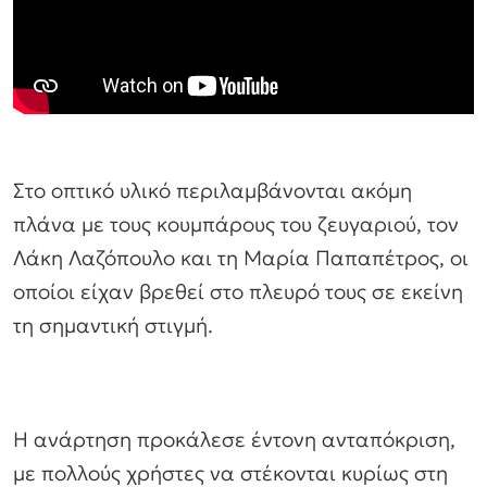
Στο οπτικό υλικό περιλαμβάνονται ακόμη
πλάνα με τους κουμπάρους του ζευγαριού, τον
Λάκη Λαζόπουλο και τη Μαρία Παπαπέτρος, οι
οποίοι είχαν βρεθεί στο πλευρό τους σε εκείνη
τη σημαντική στιγμή.
Η ανάρτηση προκάλεσε έντονη ανταπόκριση,
με πολλούς χρήστες να στέκονται κυρίως στη