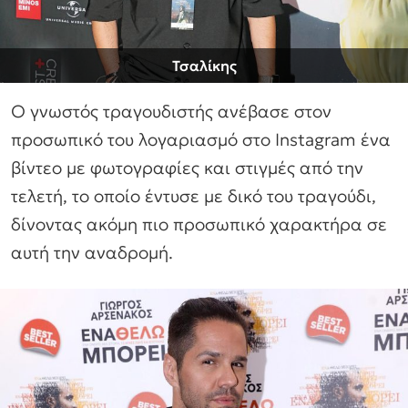
Τσαλίκης
Ο γνωστός τραγουδιστής ανέβασε στον
προσωπικό του λογαριασμό στο Instagram ένα
βίντεο με φωτογραφίες και στιγμές από την
τελετή, το οποίο έντυσε με δικό του τραγούδι,
δίνοντας ακόμη πιο προσωπικό χαρακτήρα σε
αυτή την αναδρομή.