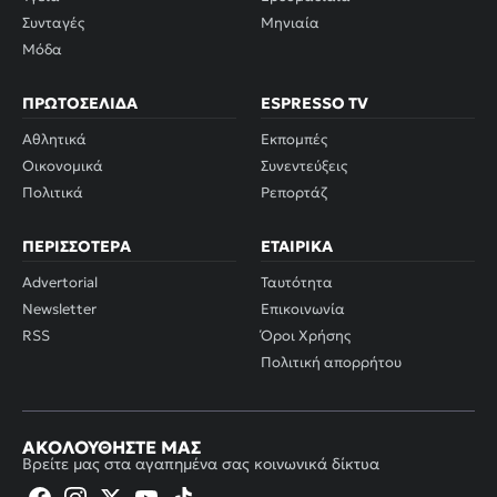
Συνταγές
Μηνιαία
Μόδα
ΠΡΩΤΟΣΈΛΙΔΑ
ESPRESSO TV
Αθλητικά
Εκπομπές
Οικονομικά
Συνεντεύξεις
Πολιτικά
Ρεπορτάζ
ΠΕΡΙΣΣΌΤΕΡΑ
ΕΤΑΙΡΙΚΆ
Advertorial
Ταυτότητα
Newsletter
Επικοινωνία
RSS
Όροι Χρήσης
Πολιτική απορρήτου
ΑΚΟΛΟΥΘΉΣΤΕ ΜΑΣ
Βρείτε μας στα αγαπημένα σας κοινωνικά δίκτυα