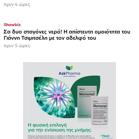
πριν 4 ώρες
Showbiz
Σα δυο σταγόνες νερό! Η απίστευτη ομοιότητα του
Γιάννη Τσιμιτσέλη με τον αδελφό του
πριν 5 ώρες