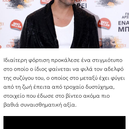
Ιδιαίτερη φόρτιση προκάλεσε ένα στιγμιότυπο
στο οποίο ο ίδιος φαίνεται να φιλά τον αδελφό
της συζύγου του, ο οποίος στο μεταξύ έχει φύγει
από τη ζωή έπειτα από τροχαίο δυστύχημα,
στοιχείο που έδωσε στο βίντεο ακόμα πιο
βαθιά συναισθηματική αξία.