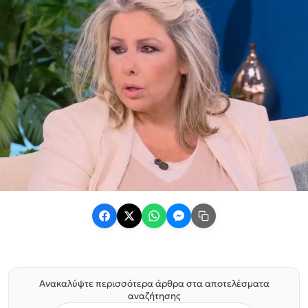
Ανακαλύψτε περισσότερα άρθρα στα αποτελέσματα
αναζήτησης