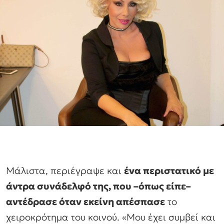
Μάλιστα, περιέγραψε και
ένα περιστατικό με
άντρα συνάδελφό της, που –όπως είπε–
αντέδρασε όταν εκείνη απέσπασε
το
χειροκρότημα του κοινού. «Μου έχει συμβεί και