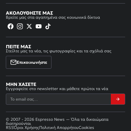
ΑΚΟΛΟΥΘΉΣΤΕ ΜΑΣ
Βρείτε μας στα αγαπημένα σας κοινωνικά δίκτυα
ΠΕΊΤΕ ΜΑΣ
Στείλτε μας τα νέα, τις φωτογραφίες και τα σχόλιά σας
Επικοινωνήστε
ΜΗΝ ΧΆΣΕΤΕ
Εγγραφείτε στο newsletter και μάθετε πρώτοι τα νέα
© 2007 - 2026 Espresso News — Όλα τα δικαιώματα
διατηρούνται
RSS
Όροι Χρήσης
Πολιτική Απορρήτου
Cookies