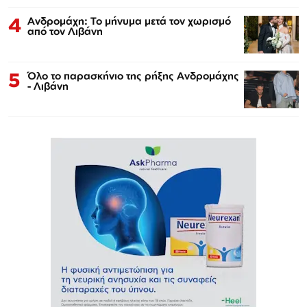
4
Ανδρομάχη: Το μήνυμα μετά τον χωρισμό
από τον Λιβάνη
5
Όλο το παρασκήνιο της ρήξης Ανδρομάχης
- Λιβάνη