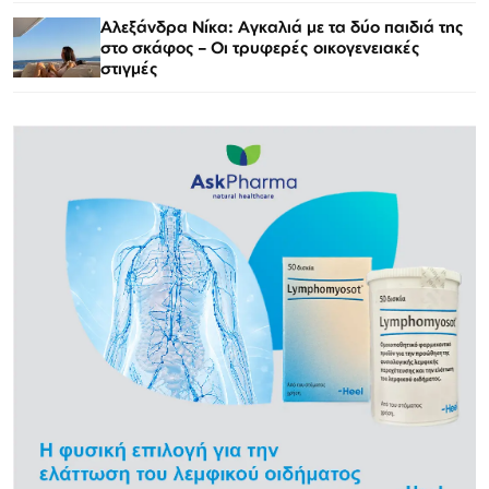
Αλεξάνδρα Νίκα: Αγκαλιά με τα δύο παιδιά της
στο σκάφος – Οι τρυφερές οικογενειακές
στιγμές