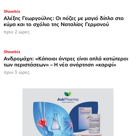
Showbiz
Αλέξης Γεωργούλης: Οι πόζες με μαγιό δίπλα στο
κύμα και το σχόλιο της Ναταλίας Γερμανού
πριν 2 ώρες
Showbiz
Ανδρομάχη: «Κάποιοι άντρες είναι απλά κατώτεροι
των περιστάσεων» – Η νέα ανάρτηση «καρφί»
πριν 3 ώρες