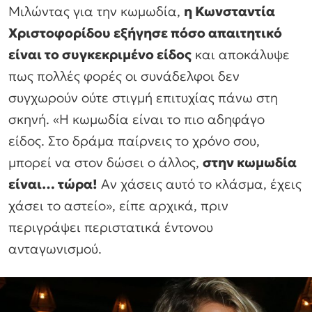
Μιλώντας για την κωμωδία,
η Κωνσταντία
Χριστοφορίδου εξήγησε πόσο απαιτητικό
είναι το συγκεκριμένο είδος
και αποκάλυψε
πως πολλές φορές οι συνάδελφοι δεν
συγχωρούν ούτε στιγμή επιτυχίας πάνω στη
σκηνή. «Η κωμωδία είναι το πιο αδηφάγο
είδος. Στο δράμα παίρνεις το χρόνο σου,
μπορεί να στον δώσει ο άλλος,
στην κωμωδία
είναι… τώρα!
Αν χάσεις αυτό το κλάσμα, έχεις
χάσει το αστείο», είπε αρχικά, πριν
περιγράψει περιστατικά έντονου
ανταγωνισμού.