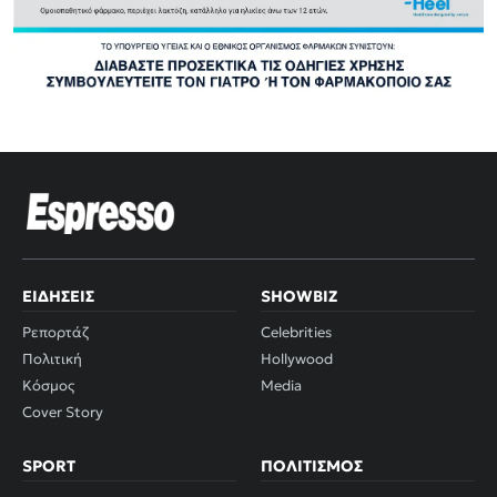
ΕΙΔΉΣΕΙΣ
SHOWBIZ
Ρεπορτάζ
Celebrities
Πολιτική
Hollywood
Κόσμος
Media
Cover Story
SPORT
ΠΟΛΙΤΙΣΜΌΣ