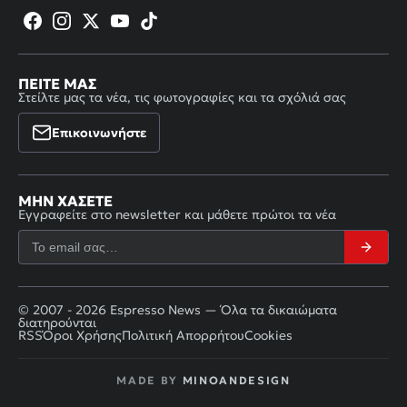
ΠΕΊΤΕ ΜΑΣ
Στείλτε μας τα νέα, τις φωτογραφίες και τα σχόλιά σας
Επικοινωνήστε
ΜΗΝ ΧΆΣΕΤΕ
Εγγραφείτε στο newsletter και μάθετε πρώτοι τα νέα
© 2007 - 2026 Espresso News — Όλα τα δικαιώματα
διατηρούνται
RSS
Όροι Χρήσης
Πολιτική Απορρήτου
Cookies
MADE BY
MINOANDESIGN