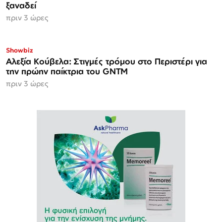
ξαναδεί
πριν 3 ώρες
Showbiz
Αλεξία Κούβελα: Στιγμές τρόμου στο Περιστέρι για
την πρώην παίκτρια του GNTM
πριν 3 ώρες