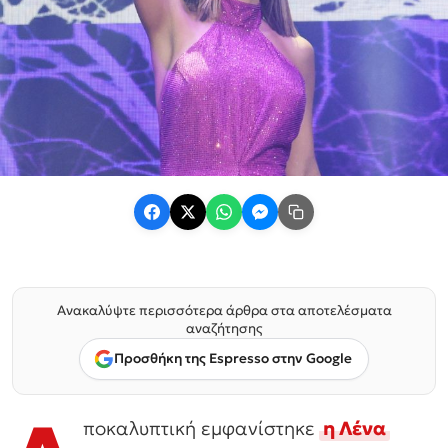
Ανακαλύψτε περισσότερα άρθρα στα αποτελέσματα
αναζήτησης
Προσθήκη της Espresso στην Google
ποκαλυπτική εμφανίστηκε
η Λένα