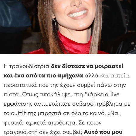
Η τραγουδίστρια
δεν δίστασε να μοιραστεί
και ένα από τα πιο αμήχανα
αλλά και αστεία
περιστατικά που της έχουν συμβεί πάνω στην
πίστα. Όπως αποκάλυψε, στη διάρκεια live
εμφάνισης αντιμετώπισε σοβαρό πρόβλημα με
το outfit της μπροστά σε όλο το κοινό. «Ναι,
φυσικά, αρκετά απρόοπτα. Σε ποιον
τραγουδιστή δεν έχει συµβεί;
Αυτό που µου