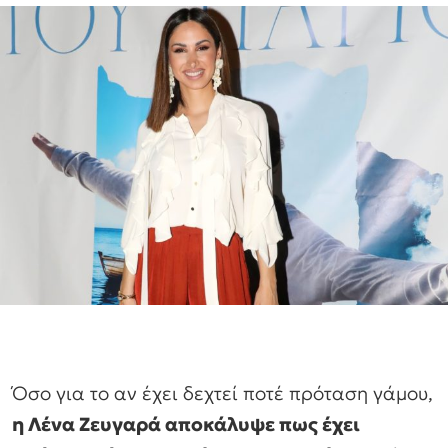
Όσο για το αν έχει δεχτεί ποτέ πρόταση γάμου,
η Λένα Ζευγαρά αποκάλυψε πως έχει