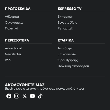
ΠΡΩΤΟΣΈΛΙΔΑ
ESPRESSO TV
Αθλητικά
Εκπομπές
Οικονομικά
Συνεντεύξεις
Πολιτικά
Ρεπορτάζ
ΠΕΡΙΣΣΌΤΕΡΑ
ΕΤΑΙΡΙΚΆ
Advertorial
Ταυτότητα
Newsletter
Επικοινωνία
RSS
Όροι Χρήσης
Πολιτική απορρήτου
ΑΚΟΛΟΥΘΉΣΤΕ ΜΑΣ
Βρείτε μας στα αγαπημένα σας κοινωνικά δίκτυα