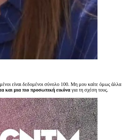
μένοι είναι δεδομένοι σύνολο 100. Μη μου καίτε όμως άλλα
τα και μια πιο προσωπική εικόνα
για τη σχέση τους.