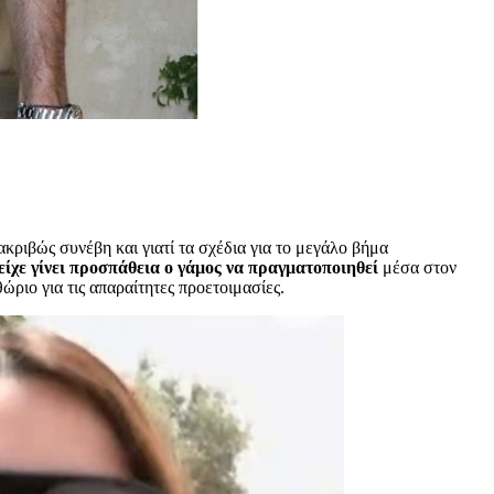
ακριβώς συνέβη και γιατί τα σχέδια για το μεγάλο βήμα
ίχε γίνει προσπάθεια ο γάμος να πραγματοποιηθεί
μέσα στον
ριο για τις απαραίτητες προετοιμασίες.