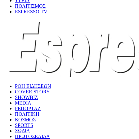
ΥΓΕΙΑ
ΠΟΛΙΤΙΣΜΟΣ
ESPRESSO TV
ΡΟΗ ΕΙΔΗΣΕΩΝ
COVER STORY
SHOWBIZ
MEDIA
ΡΕΠΟΡΤΑΖ
ΠΟΛΙΤΙΚΗ
ΚΟΣΜΟΣ
SPORTS
ΖΩΔΙΑ
ΠΡΩΤΟΣΕΛΙΔΑ