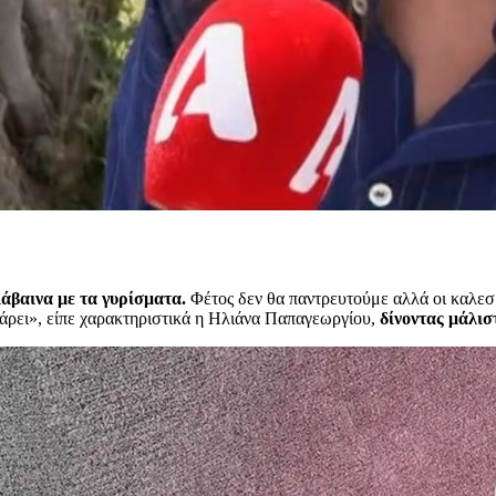
άβαινα με τα γυρίσματα.
Φέτος δεν θα παντρευτούμε αλλά οι καλεσ
κάρει», είπε χαρακτηριστικά η Ηλιάνα Παπαγεωργίου,
δίνοντας μάλισ