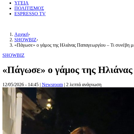
ΥΓΕΙΑ
ΠΟΛΙΤΙΣΜΟΣ
ESPRESSO TV
Αρχική
›
SHOWBIZ
›
«Πάγωσε» ο γάμος της Ηλιάνας Παπαγεωργίου – Τι συνέβη μ
SHOWBIZ
«Πάγωσε» ο γάμος της Ηλιάνας
12/05/2026 - 14:45
|
Newsroom
| 2 λεπτά ανάγνωση