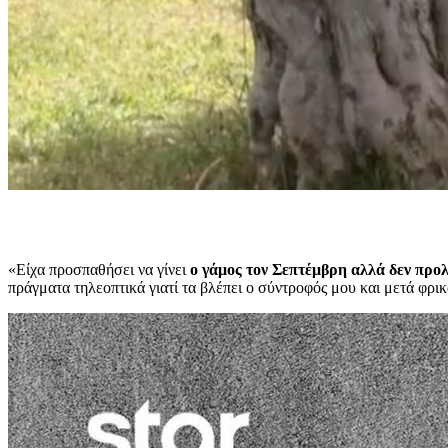
«Είχα προσπαθήσει να γίνει
ο γάμος τον Σεπτέμβρη αλλά δεν προλ
πράγματα τηλεοπτικά γιατί τα βλέπει ο σύντροφός μου και μετά φρι