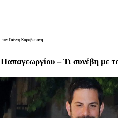
ε τον Γιάννη Καραβασάνη
 Παπαγεωργίου – Τι συνέβη με 