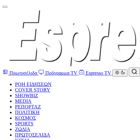
Πρωτοσέλιδα
Πρόγραμμα TV
Espresso TV
ΡΟΗ ΕΙΔΗΣΕΩΝ
COVER STORY
SHOWBIZ
MEDIA
ΡΕΠΟΡΤΑΖ
ΠΟΛΙΤΙΚΗ
ΚΟΣΜΟΣ
SPORTS
ΖΩΔΙΑ
ΠΡΩΤΟΣΕΛΙΔΑ