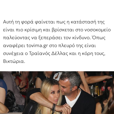
Αυτή τη φορά φαίνεται πως η κατάστασή της
είναι πιο κρίσιμη και βρίσκεται στο νοσοκομείο
παλεύοντας να ξεπεράσει τον κίνδυνο. Όπως
αναφέρει tovima.gr στο πλευρό της είναι
συνέχεια ο Τραϊανός Δέλλας και η κόρη τους,
Βικτώρια.