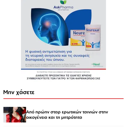
Μην χάσετε
Από πρώην σταρ ερωτικών ταινιών στην
οικογένεια και τη μητρότητα