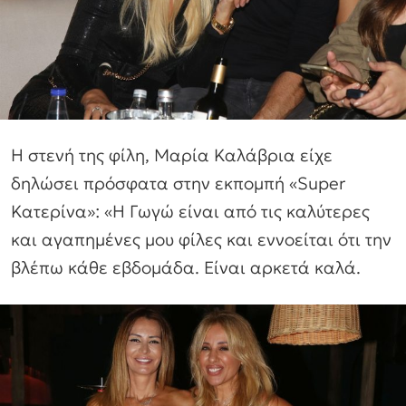
Η στενή της φίλη, Μαρία Καλάβρια είχε
δηλώσει πρόσφατα στην εκπομπή «Super
Κατερίνα»: «Η Γωγώ είναι από τις καλύτερες
και αγαπημένες μου φίλες και εννοείται ότι την
βλέπω κάθε εβδομάδα. Είναι αρκετά καλά.