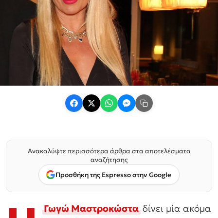
Ανακαλύψτε περισσότερα άρθρα στα αποτελέσματα
αναζήτησης
Προσθήκη της Espresso στην Google
Γωγώ Μαστροκώστα
δίνει μία ακόμα