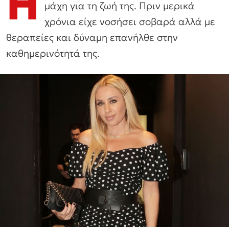
Η
μάχη για τη ζωή της. Πριν μερικά
χρόνια είχε νοσήσει σοβαρά αλλά με
θεραπείες και δύναμη επανήλθε στην
καθημερινότητά της.