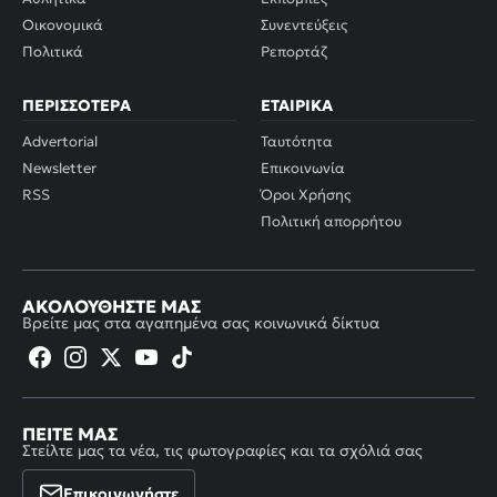
Οικονομικά
Συνεντεύξεις
Πολιτικά
Ρεπορτάζ
ΠΕΡΙΣΣΌΤΕΡΑ
ΕΤΑΙΡΙΚΆ
Advertorial
Ταυτότητα
Newsletter
Επικοινωνία
RSS
Όροι Χρήσης
Πολιτική απορρήτου
ΑΚΟΛΟΥΘΉΣΤΕ ΜΑΣ
Βρείτε μας στα αγαπημένα σας κοινωνικά δίκτυα
ΠΕΊΤΕ ΜΑΣ
Στείλτε μας τα νέα, τις φωτογραφίες και τα σχόλιά σας
Επικοινωνήστε