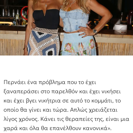
Περνάει ένα πρόβλημα που το έχει
ξαναπεράσει στο παρελθόν και έχει νικήσει
και έχει βγει νικήτρια σε αυτό το κομμάτι, το
οποίο θα γίνει και τώρα. Απλώς χρειάζεται
λίγος χρόνος. Κάνει τις θεραπείες της, είναι μια
χαρά και όλα θα επανέλθουν κανονικά».