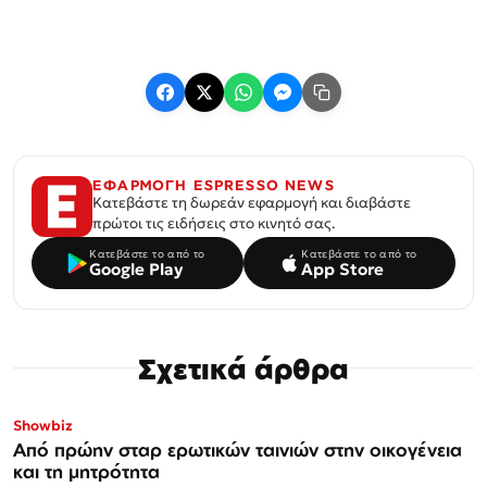
ΕΦΑΡΜΟΓΗ ESPRESSO NEWS
Κατεβάστε τη δωρεάν εφαρμογή και διαβάστε
πρώτοι τις ειδήσεις στο κινητό σας.
Κατεβάστε το από το
Κατεβάστε το από το
Google Play
App Store
Σχετικά άρθρα
Showbiz
Από πρώην σταρ ερωτικών ταινιών στην οικογένεια
και τη μητρότητα