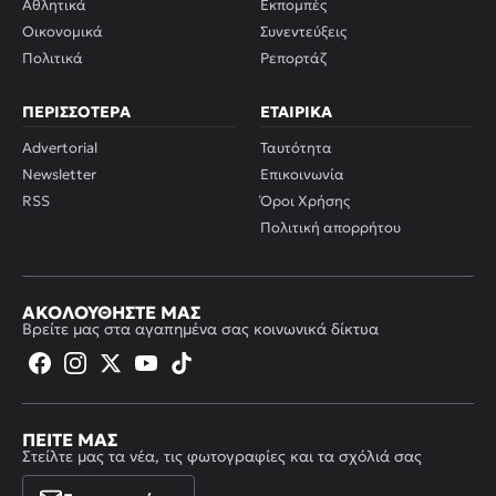
Αθλητικά
Εκπομπές
Οικονομικά
Συνεντεύξεις
Πολιτικά
Ρεπορτάζ
ΠΕΡΙΣΣΌΤΕΡΑ
ΕΤΑΙΡΙΚΆ
Advertorial
Ταυτότητα
Newsletter
Επικοινωνία
RSS
Όροι Χρήσης
Πολιτική απορρήτου
ΑΚΟΛΟΥΘΉΣΤΕ ΜΑΣ
Βρείτε μας στα αγαπημένα σας κοινωνικά δίκτυα
ΠΕΊΤΕ ΜΑΣ
Στείλτε μας τα νέα, τις φωτογραφίες και τα σχόλιά σας