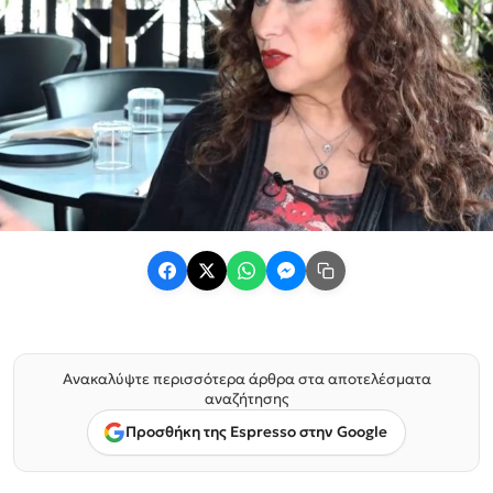
Ανακαλύψτε περισσότερα άρθρα στα αποτελέσματα
αναζήτησης
Προσθήκη της Espresso στην Google