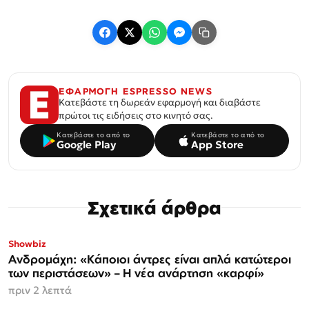
ΕΦΑΡΜΟΓΗ ESPRESSO NEWS
Κατεβάστε τη δωρεάν εφαρμογή και διαβάστε
πρώτοι τις ειδήσεις στο κινητό σας.
Κατεβάστε το από το
Κατεβάστε το από το
Google Play
App Store
Σχετικά άρθρα
Showbiz
Ανδρομάχη: «Κάποιοι άντρες είναι απλά κατώτεροι
των περιστάσεων» – Η νέα ανάρτηση «καρφί»
πριν 2 λεπτά