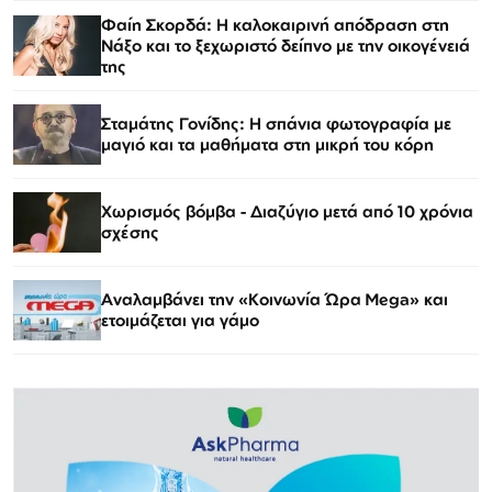
Φαίη Σκορδά: Η καλοκαιρινή απόδραση στη
Νάξο και το ξεχωριστό δείπνο με την οικογένειά
της
Σταμάτης Γονίδης: Η σπάνια φωτογραφία με
μαγιό και τα μαθήματα στη μικρή του κόρη
Χωρισμός βόμβα - Διαζύγιο μετά από 10 χρόνια
σχέσης
Αναλαμβάνει την «Κοινωνία Ώρα Mega» και
ετοιμάζεται για γάμο