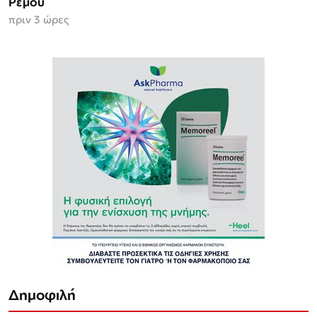
Ρέμου
πριν 3 ώρες
Δημοφιλή