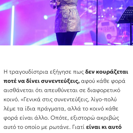
Η τραγουδίστρια εξήγησε πως
δεν κουράζεται
ποτέ να δίνει συνεντεύξεις,
αφού κάθε φορά
αισθάνεται ότι απευθύνεται σε διαφορετικό
κοινό. «Γενικά στις συνεντεύξεις, λίγο-πολύ
λέμε τα ίδια πράγματα, αλλά το κοινό κάθε
φορά είναι άλλο. Οπότε, εξιστορώ ακριβώς
αυτό το οποίο με ρωτάνε. Γιατί
είναι κι αυτό