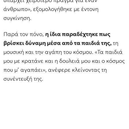
υπάρχει χειρότερο πράγμα για έναν
άνθρωπο», εξομολογήθηκε με έντονη
συγκίνηση.
Παρά τον πόνο,
η ίδια παραδέχτηκε πως
βρίσκει δύναμη μέσα από τα παιδιά της,
τη
μουσική και την αγάπη του κόσμου. «Τα παιδιά
μου με κρατάνε και η δουλειά μου και ο κόσμος
που μ’ αγαπάει», ανέφερε κλείνοντας τη
συνέντευξή της.