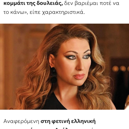
κομμάτι της δουλειάς,
δεν βαριέμαι ποτέ να
το κάνω», είπε χαρακτηριστικά.
Αναφερόμενη
στη φετινή ελληνική