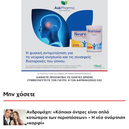
Μην χάσετε
Ανδρομάχη: «Κάποιοι άντρες είναι απλά
κατώτεροι των περιστάσεων» – Η νέα ανάρτηση
«καρφί»