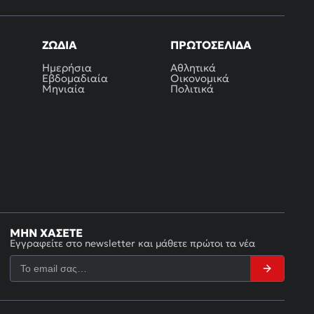
ΖΏΔΙΑ
ΠΡΩΤΟΣΈΛΙΔΑ
Ημερήσια
Αθλητικά
Εβδομαδιαία
Οικονομικά
Μηνιαία
Πολιτικά
ΜΗΝ ΧΆΣΕΤΕ
Εγγραφείτε στο newsletter και μάθετε πρώτοι τα νέα