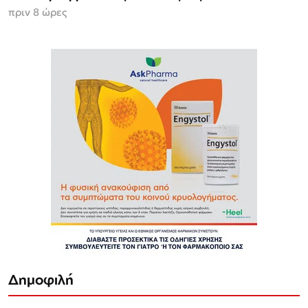
πριν 8 ώρες
Δημοφιλή