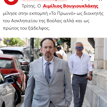
Τρίτης. Ο
Αιμίλιος Βουγιουκλάκης
μίλησε στην εκπομπή «Το Πρωινό» ως διοικητής
του Ασκληπιείου της Βούλας αλλά και ως
πρώτος του ξάδελφος.