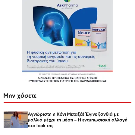
Μην χάσετε
Αγνώριστη η Κόνι Μεταξά! Έγινε ξανθιά με
μαλλιά μέχρι τη μέση – Η εντυπωσιακή αλλαγή
στο look της