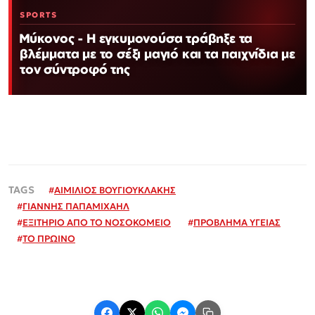
SPORTS
Μύκονος - Η εγκυμονούσα τράβηξε τα
βλέμματα με το σέξι μαγιό και τα παιχνίδια με
τον σύντροφό της
#
ΑΙΜΙΛΙΟΣ ΒΟΥΓΙΟΥΚΛΑΚΗΣ
#
ΓΙΑΝΝΗΣ ΠΑΠΑΜΙΧΑΗΛ
#
ΕΞΙΤΗΡΙΟ ΑΠΟ ΤΟ ΝΟΣΟΚΟΜΕΙΟ
#
ΠΡΟΒΛΗΜΑ ΥΓΕΙΑΣ
#
ΤΟ ΠΡΩΙΝΟ