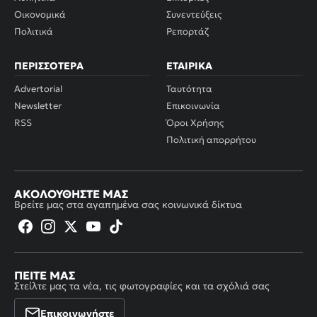
Οικονομικά
Συνεντεύξεις
Πολιτικά
Ρεπορτάζ
ΠΕΡΙΣΣΌΤΕΡΑ
ΕΤΑΙΡΙΚΆ
Advertorial
Ταυτότητα
Newsletter
Επικοινωνία
RSS
Όροι Χρήσης
Πολιτική απορρήτου
ΑΚΟΛΟΥΘΉΣΤΕ ΜΑΣ
Βρείτε μας στα αγαπημένα σας κοινωνικά δίκτυα
ΠΕΊΤΕ ΜΑΣ
Στείλτε μας τα νέα, τις φωτογραφίες και τα σχόλιά σας
Επικοινωνήστε