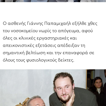
Ο ασθενής Γιάννης Παπαμιχαήλ εξήλθε χθες
του νοσοκομείου νωρίς το απόγευμα, αφού
όλες οι κλινικές εργαστηριακές και
απεικονιστικές εξετάσεις απέδειξαν τη
σημαντική βελτίωση και την επαναφορά σε
όλους τους φυσιολογικούς δείκτες.