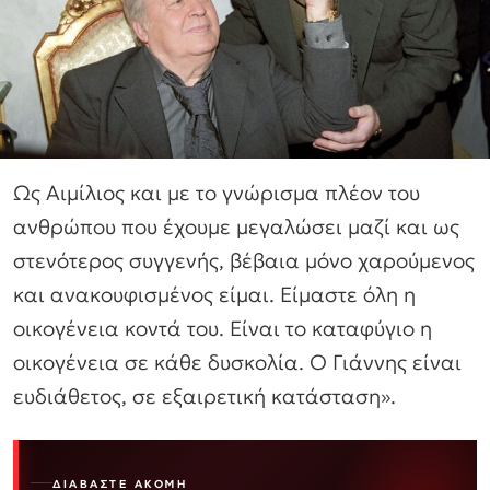
Ως Αιμίλιος και με το γνώρισμα πλέον του
ανθρώπου που έχουμε μεγαλώσει μαζί και ως
στενότερος συγγενής, βέβαια μόνο χαρούμενος
και ανακουφισμένος είμαι. Είμαστε όλη η
οικογένεια κοντά του. Είναι το καταφύγιο η
οικογένεια σε κάθε δυσκολία. Ο Γιάννης είναι
ευδιάθετος, σε εξαιρετική κατάσταση».
ΔΙΑΒΆΣΤΕ ΑΚΌΜΗ