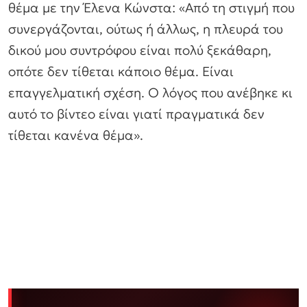
θέμα με την Έλενα Κώνστα: «Από τη στιγμή που
συνεργάζονται, ούτως ή άλλως, η πλευρά του
δικού μου συντρόφου είναι πολύ ξεκάθαρη,
οπότε δεν τίθεται κάποιο θέμα. Είναι
επαγγελματική σχέση. Ο λόγος που ανέβηκε κι
αυτό το βίντεο είναι γιατί πραγματικά δεν
τίθεται κανένα θέμα».