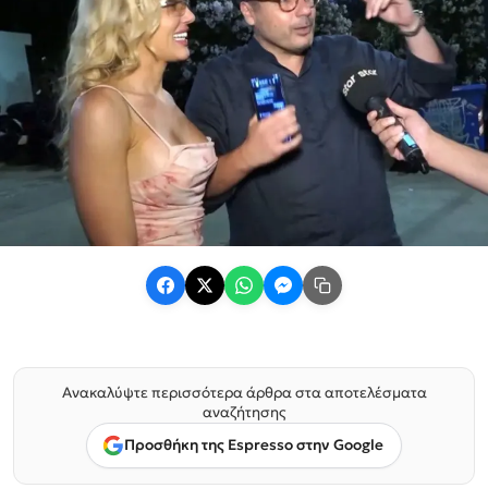
Ανακαλύψτε περισσότερα άρθρα στα αποτελέσματα
αναζήτησης
Προσθήκη της Espresso στην Google