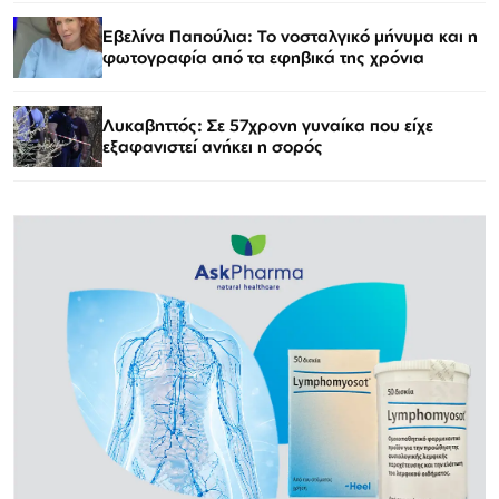
Εβελίνα Παπούλια: Το νοσταλγικό μήνυμα και η
φωτογραφία από τα εφηβικά της χρόνια
Λυκαβηττός: Σε 57χρονη γυναίκα που είχε
εξαφανιστεί ανήκει η σορός