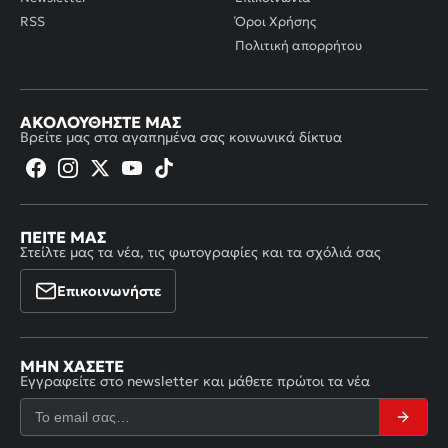
RSS
Όροι Χρήσης
Πολιτική απορρήτου
ΑΚΟΛΟΥΘΉΣΤΕ ΜΑΣ
Βρείτε μας στα αγαπημένα σας κοινωνικά δίκτυα
ΠΕΊΤΕ ΜΑΣ
Στείλτε μας τα νέα, τις φωτογραφίες και τα σχόλιά σας
Επικοινωνήστε
ΜΗΝ ΧΆΣΕΤΕ
Εγγραφείτε στο newsletter και μάθετε πρώτοι τα νέα