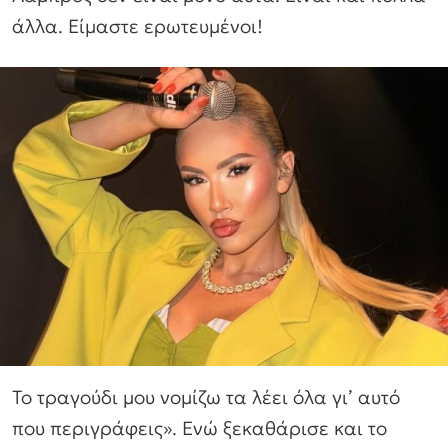
άλλα. Είμαστε ερωτευμένοι!
Το τραγούδι μου νομίζω τα λέει όλα γι’ αυτό
που περιγράφεις». Ενώ ξεκαθάρισε και το