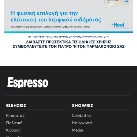
ΕΙΔΉΣΕΙΣ
SHOWBIZ
Ρεπορτάζ
Celebrities
Πολιτική
Hollywood
Κόσμος
Media