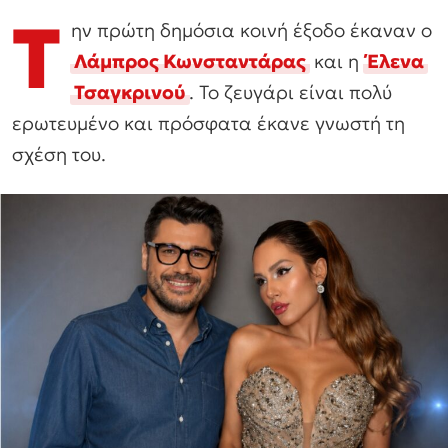
Τ
ην πρώτη δημόσια κοινή έξοδο έκαναν ο
Λάμπρος Κωνσταντάρας
και η
Έλενα
Τσαγκρινού
. Το ζευγάρι είναι πολύ
ερωτευμένο και πρόσφατα έκανε γνωστή τη
σχέση του.