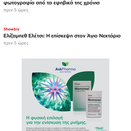
φωτογραφία από τα εφηβικά της χρόνια
πριν 5 ώρες
Showbiz
Ελίζαμπεθ Ελέτσι: Η επίσκεψη στον Άγιο Νεκτάριο
πριν 5 ώρες