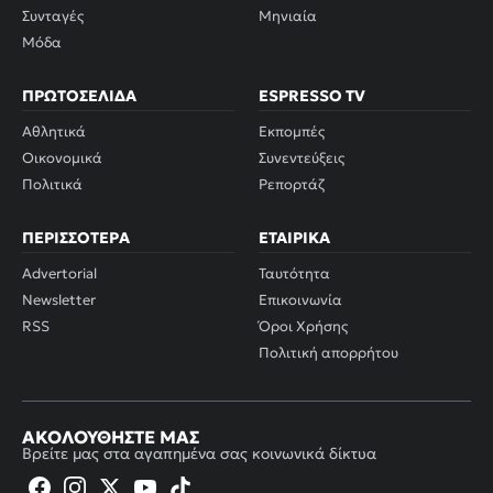
Συνταγές
Μηνιαία
Μόδα
ΠΡΩΤΟΣΈΛΙΔΑ
ESPRESSO TV
Αθλητικά
Εκπομπές
Οικονομικά
Συνεντεύξεις
Πολιτικά
Ρεπορτάζ
ΠΕΡΙΣΣΌΤΕΡΑ
ΕΤΑΙΡΙΚΆ
Advertorial
Ταυτότητα
Newsletter
Επικοινωνία
RSS
Όροι Χρήσης
Πολιτική απορρήτου
ΑΚΟΛΟΥΘΉΣΤΕ ΜΑΣ
Βρείτε μας στα αγαπημένα σας κοινωνικά δίκτυα