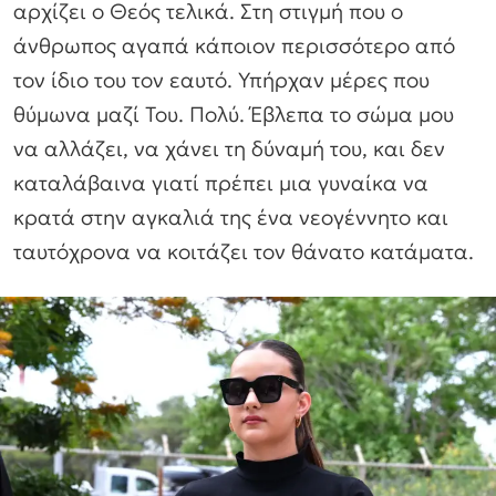
αρχίζει ο Θεός τελικά. Στη στιγμή που ο
άνθρωπος αγαπά κάποιον περισσότερο από
τον ίδιο του τον εαυτό. Υπήρχαν μέρες που
θύμωνα μαζί Του. Πολύ. Έβλεπα το σώμα μου
να αλλάζει, να χάνει τη δύναμή του, και δεν
καταλάβαινα γιατί πρέπει μια γυναίκα να
κρατά στην αγκαλιά της ένα νεογέννητο και
ταυτόχρονα να κοιτάζει τον θάνατο κατάματα.