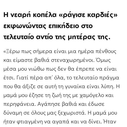
Η νεαρή κοπέλα «ράγισε καρδιές»
εκφωνώντας επικήδειο στο
τελευταίο αντίο της μητέρας της.
«Ξέρω πως σήμερα είναι μια ημέρα πένθους
και είμαστε βαθιά στεναχωρημένοι. Όμως
μέσα μου νιώθω πως δεν θα έπρεπε να είναι
έτσι. Γιατί πέρα απ΄ όλα, το τελευταίο πράγμα
που θα άξιζε σε αυτή τη γυναίκα είναι λύπη. Η
μαμά μου έζησε τη ζωή της με χαμόγελο και
περηφάνεια. Αγάπησε βαθιά και έδωσε
δύναμη σε όλους μας ξεχωριστά. Η μαμά μου
ήταν φτιαγμένη να αγαπά και να δίνει. Ήταν