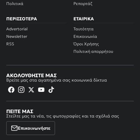
Πολιτικά
Ρεπορτάζ
ΠΕΡΙΣΣΌΤΕΡΑ
ΕΤΑΙΡΙΚΆ
Advertorial
Ταυτότητα
Newsletter
Επικοινωνία
RSS
Όροι Χρήσης
Πολιτική απορρήτου
ΑΚΟΛΟΥΘΉΣΤΕ ΜΑΣ
Βρείτε μας στα αγαπημένα σας κοινωνικά δίκτυα
ΠΕΊΤΕ ΜΑΣ
Στείλτε μας τα νέα, τις φωτογραφίες και τα σχόλιά σας
Επικοινωνήστε