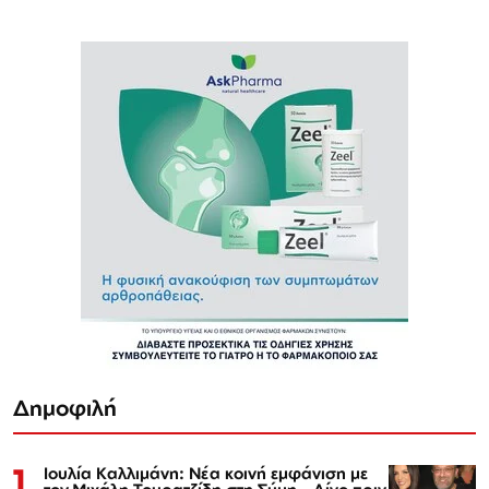
Δημοφιλή
1
Ιουλία Καλλιμάνη: Νέα κοινή εμφάνιση με