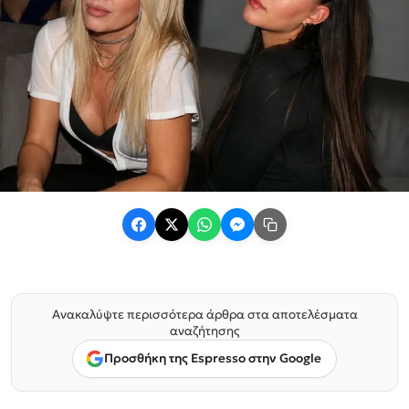
Ανακαλύψτε περισσότερα άρθρα στα αποτελέσματα
αναζήτησης
Προσθήκη της Espresso στην Google