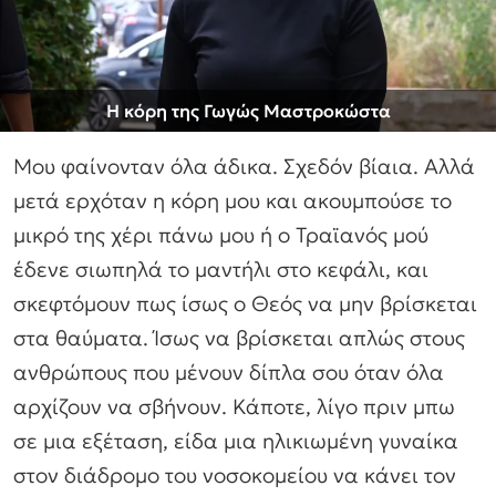
Η κόρη της Γωγώς Μαστροκώστα
Μου φαίνονταν όλα άδικα. Σχεδόν βίαια. Αλλά
μετά ερχόταν η κόρη μου και ακουμπούσε το
μικρό της χέρι πάνω μου ή ο Τραϊανός μού
έδενε σιωπηλά το μαντήλι στο κεφάλι, και
σκεφτόμουν πως ίσως ο Θεός να μην βρίσκεται
στα θαύματα. Ίσως να βρίσκεται απλώς στους
ανθρώπους που μένουν δίπλα σου όταν όλα
αρχίζουν να σβήνουν. Κάποτε, λίγο πριν μπω
σε μια εξέταση, είδα μια ηλικιωμένη γυναίκα
στον διάδρομο του νοσοκομείου να κάνει τον