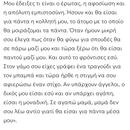
Μου έδειξες τι είναι ο έρωτας, η αφοσίωση και
η απόλυτη εμπιστοσύνη. Ήσουν και θα είσαι
για πάντα η κολλητή μου, το άτομο με το οποίο
θα μοιράζομαι τα πάντα. Όταν ήμουν μικρή
σου έλεγα πως όταν θα φύγω για σπουδές θα
σε πάρω μαζί μου και τώρα ξέρω ότι θα είσαι
παντού μαζί μου. Και αυτό το φρόντισες εσύ.
Στον γάμο σου είχες γράψει ένα τραγούδι για
τον μπαμπά και τώρα ήρθε η στιγμή να σου
αφιερώσω έναν στίχο. Αν υπάρχουν άγγελοι, ο
δικός μου είσαι εσύ και αν υπάρχει αγάπη,
είσαι η μοναδική. Σε αγαπώ μαμά, μαμά δεν
σου λέω αντίο γιατί θα είσαι για πάντα μέσα
μου».