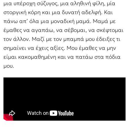
μια υπέροχη σύζυγος, μια αληθινή φίλη, μία
στοργική κόρη και μια δυνατή αδελφή. Και
πάνω απ’ όλα μια μοναδική μαμά. Μαμά με
έμαθες να αγαπάω, να σέβομαι, να σκέφτομαι
τον άλλον. Μαζί με τον μπαμπά μου έδειξες τι
σημαίνει να έχεις αξίες. Μου έμαθες να μην
είμαι κακομαθημένη και να πατάω στα πόδια
μου.