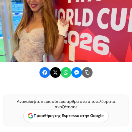
Ανακαλύψτε περισσότερα άρθρα στα αποτελέσματα
αναζήτησης
Προσθήκη της Espresso στην Google