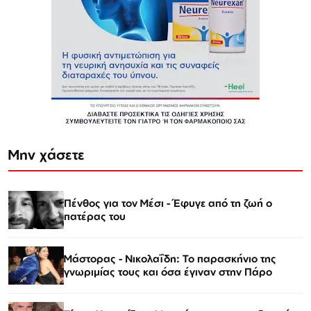
Μην χάσετε
Πένθος για τον Μέσι - Έφυγε από τη ζωή ο
πατέρας του
Μάστορας - Νικολαΐδη: Το παρασκήνιο της
γνωριμίας τους και όσα έγιναν στην Πάρο