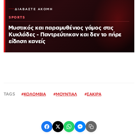
ΔΙΑΒΆΣΤΕ ΑΚΌΜΗ
SPORTS
Μυστικός και παραμυθένιος γάμος στις
Κυκλάδες - Παντρεύτηκαν και δεν το πήρε
είδηση κανείς
#
ΚΟΛΟΜΒΙΑ
#
ΜΟΥΝΤΙΑΛ
#
ΣΑΚΙΡΑ