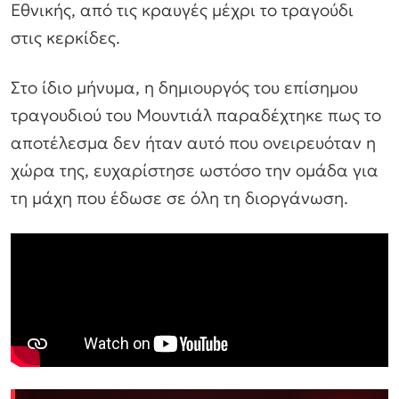
Εθνικής, από τις κραυγές μέχρι το τραγούδι
στις κερκίδες.
Στο ίδιο μήνυμα, η δημιουργός του επίσημου
τραγουδιού του Μουντιάλ παραδέχτηκε πως το
αποτέλεσμα δεν ήταν αυτό που ονειρευόταν η
χώρα της, ευχαρίστησε ωστόσο την ομάδα για
τη μάχη που έδωσε σε όλη τη διοργάνωση.