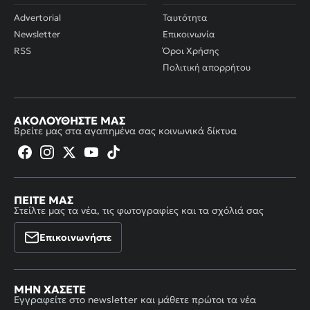
Advertorial
Ταυτότητα
Newsletter
Επικοινωνία
RSS
Όροι Χρήσης
Πολιτική απορρήτου
ΑΚΟΛΟΥΘΉΣΤΕ ΜΑΣ
Βρείτε μας στα αγαπημένα σας κοινωνικά δίκτυα
ΠΕΊΤΕ ΜΑΣ
Στείλτε μας τα νέα, τις φωτογραφίες και τα σχόλιά σας
Επικοινωνήστε
ΜΗΝ ΧΆΣΕΤΕ
Εγγραφείτε στο newsletter και μάθετε πρώτοι τα νέα