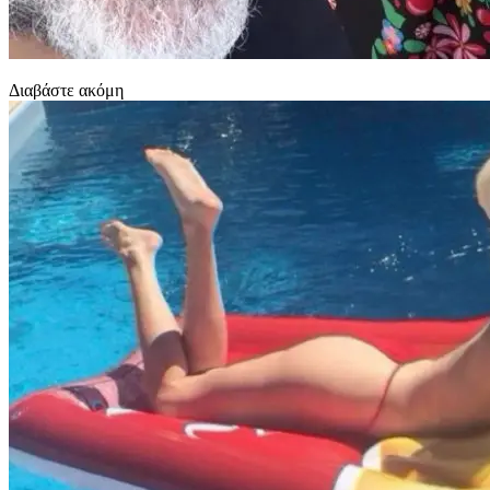
Διαβάστε ακόμη