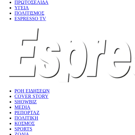
ΠΡΩΤΟΣΕΛΙΔΑ
ΥΓΕΙΑ
ΠΟΛΙΤΙΣΜΟΣ
ESPRESSO TV
ΡΟΗ ΕΙΔΗΣΕΩΝ
COVER STORY
SHOWBIZ
MEDIA
ΡΕΠΟΡΤΑΖ
ΠΟΛΙΤΙΚΗ
ΚΟΣΜΟΣ
SPORTS
ΖΩΔΙΑ