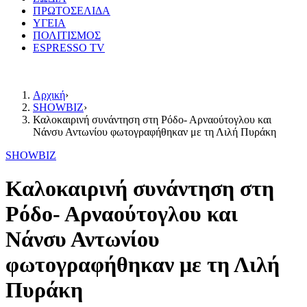
ΠΡΩΤΟΣΕΛΙΔΑ
ΥΓΕΙΑ
ΠΟΛΙΤΙΣΜΟΣ
ESPRESSO TV
Αρχική
›
SHOWBIZ
›
Καλοκαιρινή συνάντηση στη Ρόδο- Αρναούτογλου και
Νάνσυ Αντωνίου φωτογραφήθηκαν με τη Λιλή Πυράκη
SHOWBIZ
Καλοκαιρινή συνάντηση στη
Ρόδο- Αρναούτογλου και
Νάνσυ Αντωνίου
φωτογραφήθηκαν με τη Λιλή
Πυράκη