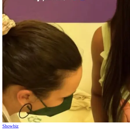
Showbiz