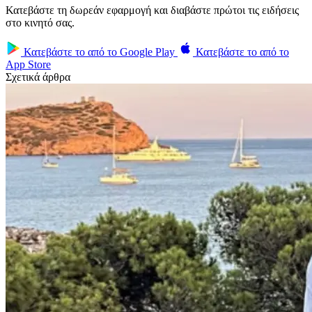
Κατεβάστε τη δωρεάν εφαρμογή και διαβάστε πρώτοι τις ειδήσεις
στο κινητό σας.
Κατεβάστε το από το
Google Play
Κατεβάστε το από το
App Store
Σχετικά άρθρα