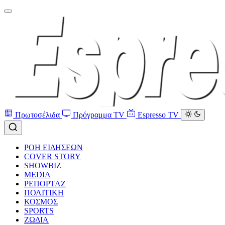
Πρωτοσέλιδα
Πρόγραμμα TV
Espresso TV
ΡΟΗ ΕΙΔΗΣΕΩΝ
COVER STORY
SHOWBIZ
MEDIA
ΡΕΠΟΡΤΑΖ
ΠΟΛΙΤΙΚΗ
ΚΟΣΜΟΣ
SPORTS
ΖΩΔΙΑ