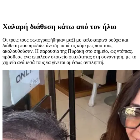
Χαλαρή διάθεση κάτω από τον ήλιο
Οι τρεις τους φωτογραφήθηκαν μαζί με καλοκαιρινά ρούχα και
διάθεση που πρόδιδε άνεση παρά τις κάμερες που τους
ακολουθούσαν. Η παρουσία της Πυράκη στο σημείο, ως ντόπιας,
πρόσθεσε ένα επιπλέον στοιχείο οικειότητας στη συνάντηση, με τη
χημεία ανάμεσά τους να γίνεται αμέσως αντιληπτή.