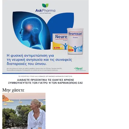
Μην χάσετε