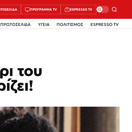
ΤΟΣΈΛΙΔΑ
ΠΡΌΓΡΑΜΜΑ TV
ESPRESSO TV
ΠΡΩΤΟΣΕΛΙΔΑ
ΥΓΕΙΑ
ΠΟΛΙΤΙΣΜΟΣ
ESPRESSO TV
ρι του
ίζει!