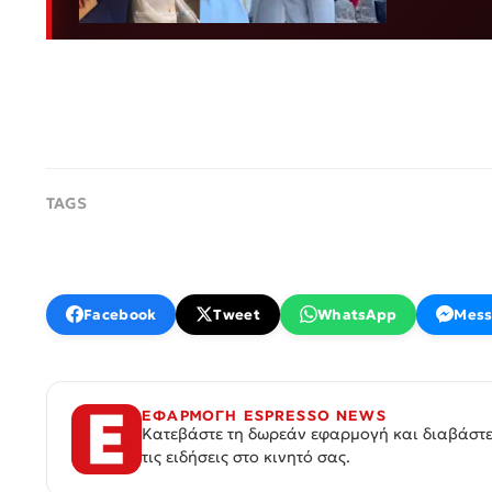
Facebook
Tweet
WhatsApp
Mess
ΕΦΑΡΜΟΓΗ ESPRESSO NEWS
Κατεβάστε τη δωρεάν εφαρμογή και διαβάστε
τις ειδήσεις στο κινητό σας.