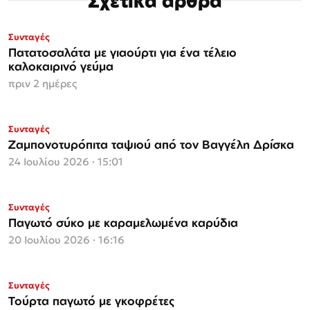
Σχετικά άρθρα
Συνταγές
Πατατοσαλάτα με γιαούρτι για ένα τέλειο
καλοκαιρινό γεύμα
πριν 2 ημέρες
Συνταγές
Ζαμπονοτυρόπιτα ταψιού από τον Βαγγέλη Δρίσκα
24 Ιουλίου 2026 · 15:01
Συνταγές
Παγωτό σύκο με καραμελωμένα καρύδια
20 Ιουλίου 2026 · 16:16
Συνταγές
Τούρτα παγωτό με γκοφρέτες