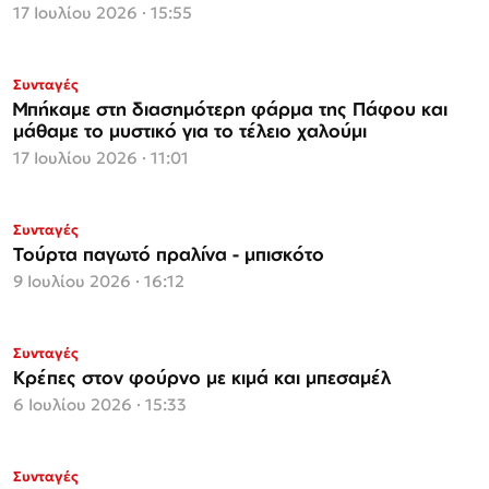
17 Ιουλίου 2026 · 15:55
ΜΟΝΟ ΣΤΗΝ
Συνταγές
Espresso
Μπήκαμε στη διασημότερη φάρμα της Πάφου και
μάθαμε το μυστικό για το τέλειο χαλούμι
17 Ιουλίου 2026 · 11:01
Συνταγές
Τούρτα παγωτό πραλίνα - μπισκότο
9 Ιουλίου 2026 · 16:12
Συνταγές
Κρέπες στον φούρνο με κιμά και μπεσαμέλ
6 Ιουλίου 2026 · 15:33
Συνταγές