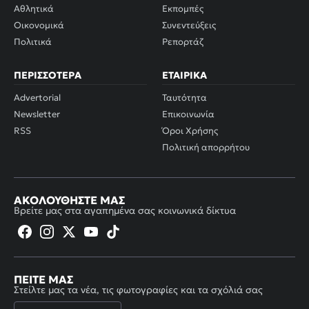
Αθλητικά
Εκπομπές
Οικονομικά
Συνεντεύξεις
Πολιτικά
Ρεπορτάζ
ΠΕΡΙΣΣΌΤΕΡΑ
ΕΤΑΙΡΙΚΆ
Advertorial
Ταυτότητα
Newsletter
Επικοινωνία
RSS
Όροι Χρήσης
Πολιτική απορρήτου
ΑΚΟΛΟΥΘΉΣΤΕ ΜΑΣ
Βρείτε μας στα αγαπημένα σας κοινωνικά δίκτυα
ΠΕΊΤΕ ΜΑΣ
Στείλτε μας τα νέα, τις φωτογραφίες και τα σχόλιά σας