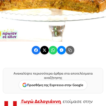
Ανακαλύψτε περισσότερα άρθρα στα αποτελέσματα
αναζήτησης
Προσθήκη της Espresso στην Google
Γωγώ Δελογιάννη
ετοίμασε στην