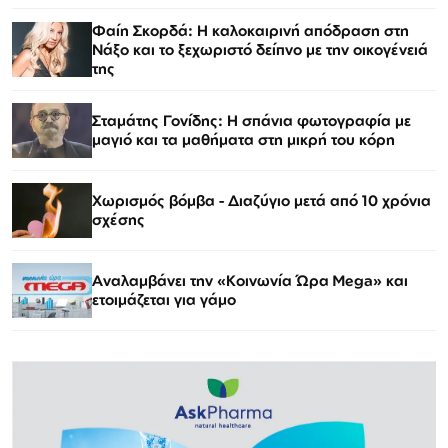
Φαίη Σκορδά: Η καλοκαιρινή απόδραση στη
Νάξο και το ξεχωριστό δείπνο με την οικογένειά
της
Σταμάτης Γονίδης: Η σπάνια φωτογραφία με
μαγιό και τα μαθήματα στη μικρή του κόρη
Χωρισμός βόμβα - Διαζύγιο μετά από 10 χρόνια
σχέσης
Αναλαμβάνει την «Κοινωνία Ώρα Mega» και
ετοιμάζεται για γάμο