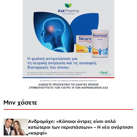
Μην χάσετε
Ανδρομάχη: «Κάποιοι άντρες είναι απλά
κατώτεροι των περιστάσεων» – Η νέα ανάρτηση
«καρφί»