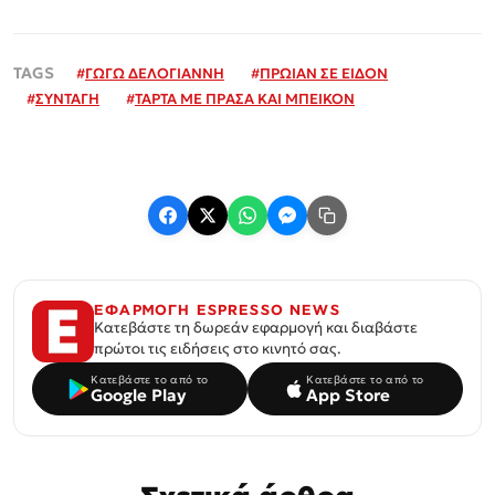
#
ΓΩΓΩ ΔΕΛΟΓΙΑΝΝΗ
#
ΠΡΩΙΑΝ ΣΕ ΕΙΔΟΝ
#
ΣΥΝΤΑΓΗ
#
ΤΑΡΤΑ ΜΕ ΠΡΑΣΑ ΚΑΙ ΜΠΕΙΚΟΝ
ΕΦΑΡΜΟΓΗ ESPRESSO NEWS
Κατεβάστε τη δωρεάν εφαρμογή και διαβάστε
πρώτοι τις ειδήσεις στο κινητό σας.
Κατεβάστε το από το
Κατεβάστε το από το
Google Play
App Store