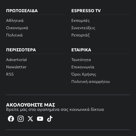
ΠΡΩΤΟΣΈΛΙΔΑ
ESPRESSO TV
Αθλητικά
Εκπομπές
Οικονομικά
Συνεντεύξεις
Πολιτικά
Ρεπορτάζ
ΠΕΡΙΣΣΌΤΕΡΑ
ΕΤΑΙΡΙΚΆ
Advertorial
Ταυτότητα
Newsletter
Επικοινωνία
RSS
Όροι Χρήσης
Πολιτική απορρήτου
ΑΚΟΛΟΥΘΉΣΤΕ ΜΑΣ
Βρείτε μας στα αγαπημένα σας κοινωνικά δίκτυα