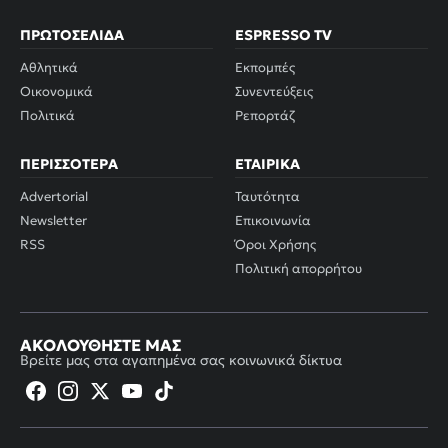
ΠΡΩΤΟΣΈΛΙΔΑ
ESPRESSO TV
Αθλητικά
Εκπομπές
Οικονομικά
Συνεντεύξεις
Πολιτικά
Ρεπορτάζ
ΠΕΡΙΣΣΌΤΕΡΑ
ΕΤΑΙΡΙΚΆ
Advertorial
Ταυτότητα
Newsletter
Επικοινωνία
RSS
Όροι Χρήσης
Πολιτική απορρήτου
ΑΚΟΛΟΥΘΉΣΤΕ ΜΑΣ
Βρείτε μας στα αγαπημένα σας κοινωνικά δίκτυα