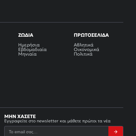
ΖΏΔΙΑ
ΠΡΩΤΟΣΈΛΙΔΑ
Ημερήσια
Αθλητικά
Εβδομαδιαία
Οικονομικά
Μηνιαία
Πολιτικά
ΜΗΝ ΧΆΣΕΤΕ
Εγγραφείτε στο newsletter και μάθετε πρώτοι τα νέα