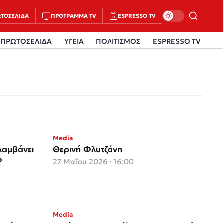
ΤΟΣΈΛΙΔΑ
ΠΡΌΓΡΑΜΜΑ TV
ESPRESSO TV
ΠΡΩΤΟΣΕΛΙΔΑ
ΥΓΕΙΑ
ΠΟΛΙΤΙΣΜΟΣ
ESPRESSO TV
Media
λαμβάνει
Θερινή Φλυτζάνη
ο
27 Μαΐου 2026 · 16:00
Media