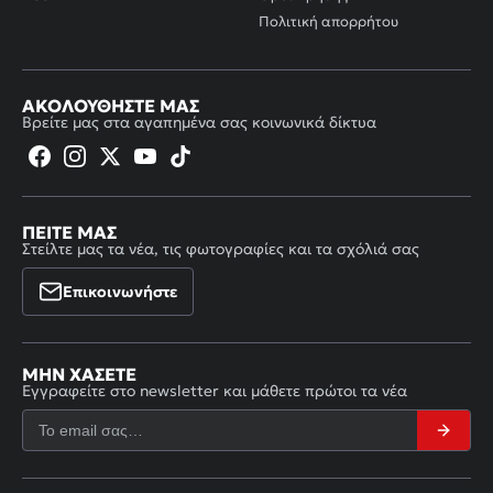
Πολιτική απορρήτου
ΑΚΟΛΟΥΘΉΣΤΕ ΜΑΣ
Βρείτε μας στα αγαπημένα σας κοινωνικά δίκτυα
ΠΕΊΤΕ ΜΑΣ
Στείλτε μας τα νέα, τις φωτογραφίες και τα σχόλιά σας
Επικοινωνήστε
ΜΗΝ ΧΆΣΕΤΕ
Εγγραφείτε στο newsletter και μάθετε πρώτοι τα νέα