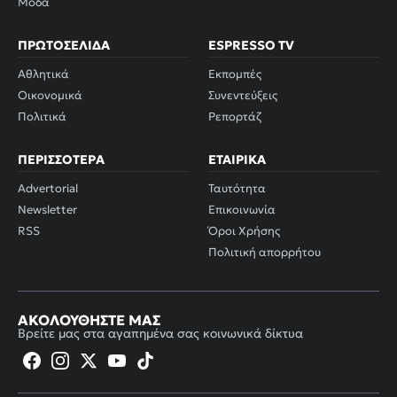
Μόδα
ΠΡΩΤΟΣΈΛΙΔΑ
ESPRESSO TV
Αθλητικά
Εκπομπές
Οικονομικά
Συνεντεύξεις
Πολιτικά
Ρεπορτάζ
ΠΕΡΙΣΣΌΤΕΡΑ
ΕΤΑΙΡΙΚΆ
Advertorial
Ταυτότητα
Newsletter
Επικοινωνία
RSS
Όροι Χρήσης
Πολιτική απορρήτου
ΑΚΟΛΟΥΘΉΣΤΕ ΜΑΣ
Βρείτε μας στα αγαπημένα σας κοινωνικά δίκτυα