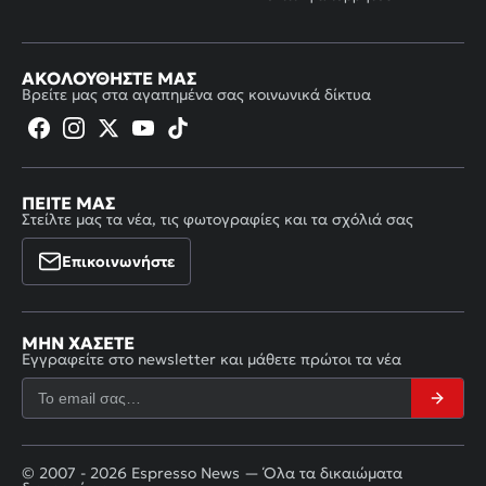
ΑΚΟΛΟΥΘΉΣΤΕ ΜΑΣ
Βρείτε μας στα αγαπημένα σας κοινωνικά δίκτυα
ΠΕΊΤΕ ΜΑΣ
Στείλτε μας τα νέα, τις φωτογραφίες και τα σχόλιά σας
Επικοινωνήστε
ΜΗΝ ΧΆΣΕΤΕ
Εγγραφείτε στο newsletter και μάθετε πρώτοι τα νέα
© 2007 - 2026 Espresso News — Όλα τα δικαιώματα