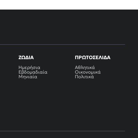
ΖΏΔΙΑ
ΠΡΩΤΟΣΈΛΙΔΑ
Ημερήσια
Αθλητικά
Εβδομαδιαία
Οικονομικά
Μηνιαία
Πολιτικά