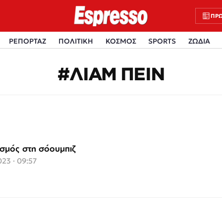
ΠΡΩ
ΡΕΠΟΡΤΑΖ
ΠΟΛΙΤΙΚΗ
ΚΟΣΜΟΣ
SPORTS
ΖΩΔΙΑ
#ΛΙΑΜ ΠΕΙΝ
σμός στη σόουμπιζ
23 · 09:57