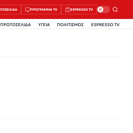
ΤΟΣΈΛΙΔΑ
ΠΡΌΓΡΑΜΜΑ TV
ESPRESSO TV
ΠΡΩΤΟΣΕΛΙΔΑ
ΥΓΕΙΑ
ΠΟΛΙΤΙΣΜΟΣ
ESPRESSO TV