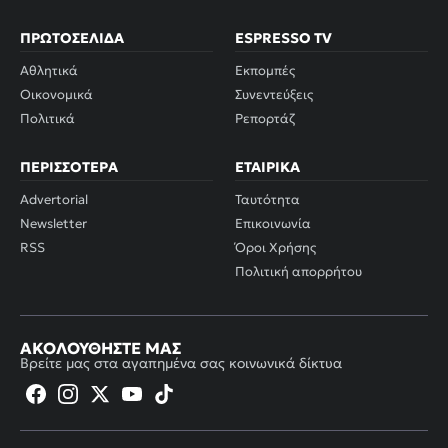
ΠΡΩΤΟΣΈΛΙΔΑ
ESPRESSO TV
Αθλητικά
Εκπομπές
Οικονομικά
Συνεντεύξεις
Πολιτικά
Ρεπορτάζ
ΠΕΡΙΣΣΌΤΕΡΑ
ΕΤΑΙΡΙΚΆ
Advertorial
Ταυτότητα
Newsletter
Επικοινωνία
RSS
Όροι Χρήσης
Πολιτική απορρήτου
ΑΚΟΛΟΥΘΉΣΤΕ ΜΑΣ
Βρείτε μας στα αγαπημένα σας κοινωνικά δίκτυα