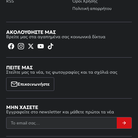
RSS
Όροι Χρήσης
Πολιτική απορρήτου
ΑΚΟΛΟΥΘΉΣΤΕ ΜΑΣ
Βρείτε μας στα αγαπημένα σας κοινωνικά δίκτυα
ΠΕΊΤΕ ΜΑΣ
Στείλτε μας τα νέα, τις φωτογραφίες και τα σχόλιά σας
Επικοινωνήστε
ΜΗΝ ΧΆΣΕΤΕ
Εγγραφείτε στο newsletter και μάθετε πρώτοι τα νέα