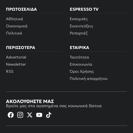
ΠΡΩΤΟΣΈΛΙΔΑ
ESPRESSO TV
Αθλητικά
Εκπομπές
Οικονομικά
Συνεντεύξεις
Πολιτικά
Ρεπορτάζ
ΠΕΡΙΣΣΌΤΕΡΑ
ΕΤΑΙΡΙΚΆ
Advertorial
Ταυτότητα
Newsletter
Επικοινωνία
RSS
Όροι Χρήσης
Πολιτική απορρήτου
ΑΚΟΛΟΥΘΉΣΤΕ ΜΑΣ
Βρείτε μας στα αγαπημένα σας κοινωνικά δίκτυα