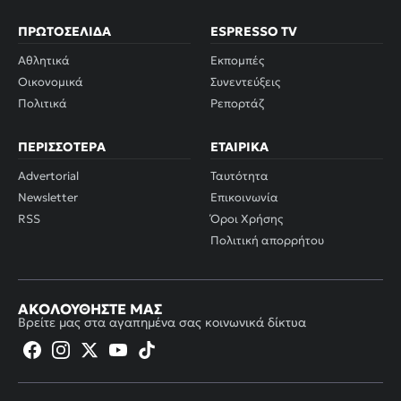
ΠΡΩΤΟΣΈΛΙΔΑ
ESPRESSO TV
Αθλητικά
Εκπομπές
Οικονομικά
Συνεντεύξεις
Πολιτικά
Ρεπορτάζ
ΠΕΡΙΣΣΌΤΕΡΑ
ΕΤΑΙΡΙΚΆ
Advertorial
Ταυτότητα
Newsletter
Επικοινωνία
RSS
Όροι Χρήσης
Πολιτική απορρήτου
ΑΚΟΛΟΥΘΉΣΤΕ ΜΑΣ
Βρείτε μας στα αγαπημένα σας κοινωνικά δίκτυα