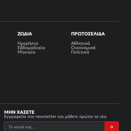
ΖΏΔΙΑ
ΠΡΩΤΟΣΈΛΙΔΑ
Ημερήσια
Αθλητικά
Εβδομαδιαία
Οικονομικά
Μηνιαία
Πολιτικά
ΜΗΝ ΧΆΣΕΤΕ
Εγγραφείτε στο newsletter και μάθετε πρώτοι τα νέα