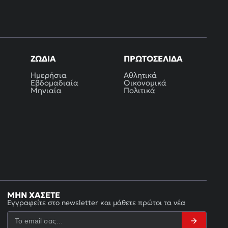
ΖΏΔΙΑ
ΠΡΩΤΟΣΈΛΙΔΑ
Ημερήσια
Αθλητικά
Εβδομαδιαία
Οικονομικά
Μηνιαία
Πολιτικά
ΜΗΝ ΧΆΣΕΤΕ
Εγγραφείτε στο newsletter και μάθετε πρώτοι τα νέα