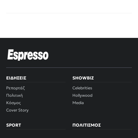
ΕΙΔΉΣΕΙΣ
SHOWBIZ
Ρεπορτάζ
Celebrities
Πολιτική
Hollywood
Κόσμος
Media
Cover Story
SPORT
ΠΟΛΙΤΙΣΜΌΣ