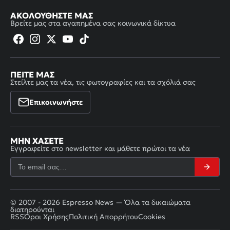
ΑΚΟΛΟΥΘΉΣΤΕ ΜΑΣ
Βρείτε μας στα αγαπημένα σας κοινωνικά δίκτυα
ΠΕΊΤΕ ΜΑΣ
Στείλτε μας τα νέα, τις φωτογραφίες και τα σχόλιά σας
Επικοινωνήστε
ΜΗΝ ΧΆΣΕΤΕ
Εγγραφείτε στο newsletter και μάθετε πρώτοι τα νέα
© 2007 - 2026 Espresso News — Όλα τα δικαιώματα
διατηρούνται
RSS
Όροι Χρήσης
Πολιτική Απορρήτου
Cookies