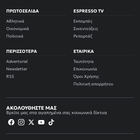
ΠΡΩΤΟΣΈΛΙΔΑ
ESPRESSO TV
Αθλητικά
Εκπομπές
Οικονομικά
Συνεντεύξεις
Πολιτικά
Ρεπορτάζ
ΠΕΡΙΣΣΌΤΕΡΑ
ΕΤΑΙΡΙΚΆ
Advertorial
Ταυτότητα
Newsletter
Επικοινωνία
RSS
Όροι Χρήσης
Πολιτική απορρήτου
ΑΚΟΛΟΥΘΉΣΤΕ ΜΑΣ
Βρείτε μας στα αγαπημένα σας κοινωνικά δίκτυα