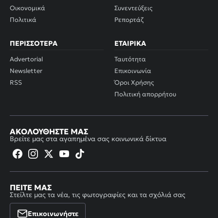
Οικονομικά
Συνεντεύξεις
Πολιτικά
Ρεπορτάζ
ΠΕΡΙΣΣΌΤΕΡΑ
ΕΤΑΙΡΙΚΆ
Advertorial
Ταυτότητα
Newsletter
Επικοινωνία
RSS
Όροι Χρήσης
Πολιτική απορρήτου
ΑΚΟΛΟΥΘΉΣΤΕ ΜΑΣ
Βρείτε μας στα αγαπημένα σας κοινωνικά δίκτυα
ΠΕΊΤΕ ΜΑΣ
Στείλτε μας τα νέα, τις φωτογραφίες και τα σχόλιά σας
Επικοινωνήστε