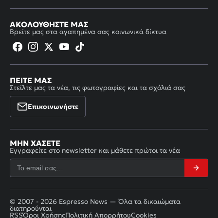
ΑΚΟΛΟΥΘΉΣΤΕ ΜΑΣ
Βρείτε μας στα αγαπημένα σας κοινωνικά δίκτυα
ΠΕΊΤΕ ΜΑΣ
Στείλτε μας τα νέα, τις φωτογραφίες και τα σχόλιά σας
Επικοινωνήστε
ΜΗΝ ΧΆΣΕΤΕ
Εγγραφείτε στο newsletter και μάθετε πρώτοι τα νέα
© 2007 - 2026 Espresso News — Όλα τα δικαιώματα
διατηρούνται
RSS
Όροι Χρήσης
Πολιτική Απορρήτου
Cookies