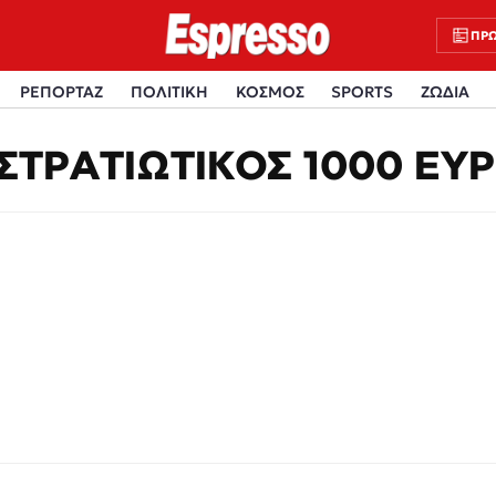
ΠΡΩ
ΡΕΠΟΡΤΑΖ
ΠΟΛΙΤΙΚΗ
ΚΟΣΜΟΣ
SPORTS
ΖΩΔΙΑ
ΣΤΡΑΤΙΩΤΙΚΟΣ 1000 ΕΥ