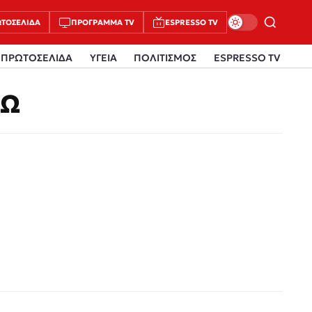
ΤΟΣΈΛΙΔΑ
ΠΡΌΓΡΑΜΜΑ TV
ESPRESSO TV
ΠΡΩΤΟΣΕΛΙΔΑ
ΥΓΕΙΑ
ΠΟΛΙΤΙΣΜΟΣ
ESPRESSO TV
ΡΩ