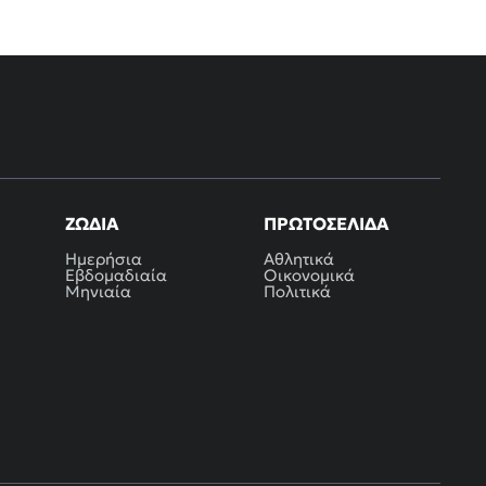
ΖΏΔΙΑ
ΠΡΩΤΟΣΈΛΙΔΑ
Ημερήσια
Αθλητικά
Εβδομαδιαία
Οικονομικά
Μηνιαία
Πολιτικά