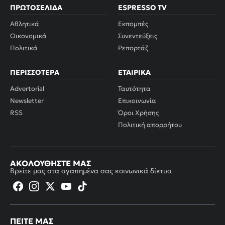
ΠΡΩΤΟΣΈΛΙΔΑ
ESPRESSO TV
Αθλητικά
Εκπομπές
Οικονομικά
Συνεντεύξεις
Πολιτικά
Ρεπορτάζ
ΠΕΡΙΣΣΌΤΕΡΑ
ΕΤΑΙΡΙΚΆ
Advertorial
Ταυτότητα
Newsletter
Επικοινωνία
RSS
Όροι Χρήσης
Πολιτική απορρήτου
ΑΚΟΛΟΥΘΉΣΤΕ ΜΑΣ
Βρείτε μας στα αγαπημένα σας κοινωνικά δίκτυα
ΠΕΊΤΕ ΜΑΣ