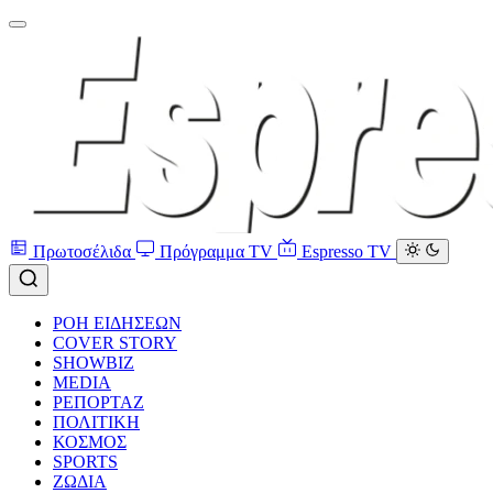
Πρωτοσέλιδα
Πρόγραμμα TV
Espresso TV
ΡΟΗ ΕΙΔΗΣΕΩΝ
COVER STORY
SHOWBIZ
MEDIA
ΡΕΠΟΡΤΑΖ
ΠΟΛΙΤΙΚΗ
ΚΟΣΜΟΣ
SPORTS
ΖΩΔΙΑ