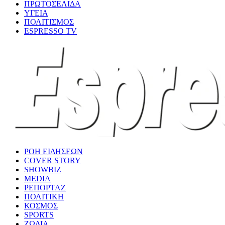
ΠΡΩΤΟΣΕΛΙΔΑ
ΥΓΕΙΑ
ΠΟΛΙΤΙΣΜΟΣ
ESPRESSO TV
ΡΟΗ ΕΙΔΗΣΕΩΝ
COVER STORY
SHOWBIZ
MEDIA
ΡΕΠΟΡΤΑΖ
ΠΟΛΙΤΙΚΗ
ΚΟΣΜΟΣ
SPORTS
ΖΩΔΙΑ