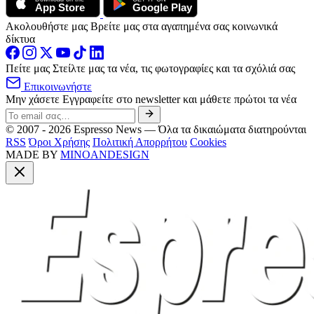
App Store
Google Play
Ακολουθήστε μας
Βρείτε μας στα αγαπημένα σας κοινωνικά
δίκτυα
Πείτε μας
Στείλτε μας τα νέα, τις φωτογραφίες και τα σχόλιά σας
Επικοινωνήστε
Μην χάσετε
Εγγραφείτε στο newsletter και μάθετε πρώτοι τα νέα
© 2007 - 2026 Espresso News — Όλα τα δικαιώματα διατηρούνται
RSS
Όροι Χρήσης
Πολιτική Απορρήτου
Cookies
MADE BY
MINOANDESIGN