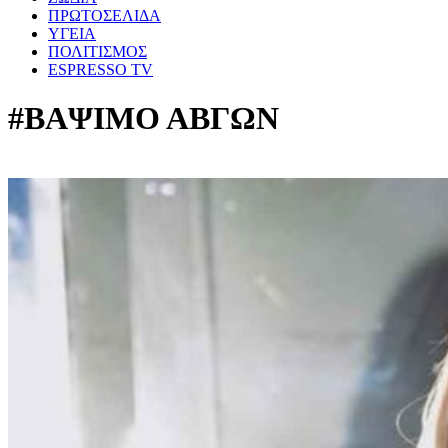
ΠΡΩΤΟΣΕΛΙΔΑ
ΥΓΕΙΑ
ΠΟΛΙΤΙΣΜΟΣ
ESPRESSO TV
#ΒΑΨΙΜΟ ΑΒΓΩΝ