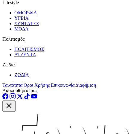
Lifestyle
ΟΜΟΡΦΙΑ
ΥΓΕΙΑ
ΣΥΝΤΑΓΕΣ
ΜΟΔΑ
Πολιτισμός
ΠΟΛΙΤΙΣΜΟΣ
ΑΤΖΕΝΤΑ
Ζώδια
ΖΩΔΙΑ
Ταυτότητα
Όροι Χρήσης
Επικοινωνία
Διαφήμιση
Ακολουθήστε μας