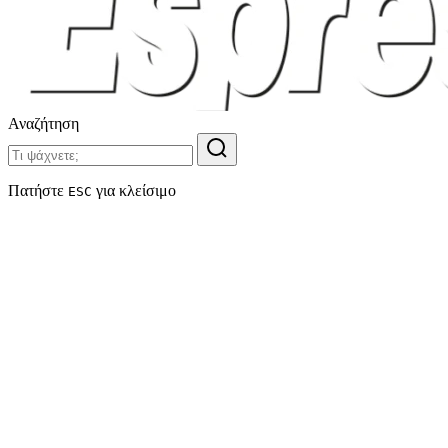
Αναζήτηση
Πατήστε
για κλείσιμο
ESC