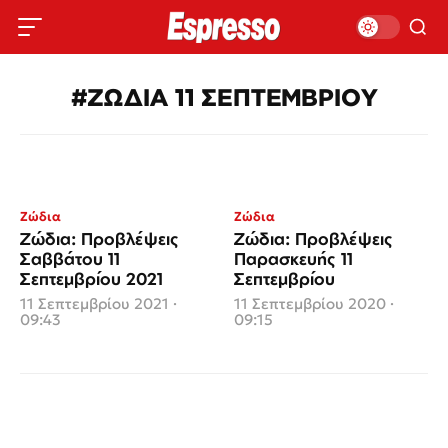
#ΖΩΔΙΑ 11 ΣΕΠΤΕΜΒΡΙΟΥ
Ζώδια
Ζώδια
Ζώδια: Προβλέψεις
Ζώδια: Προβλέψεις
Σαββάτου 11
Παρασκευής 11
Σεπτεμβρίου 2021
Σεπτεμβρίου
11 Σεπτεμβρίου 2021 ·
11 Σεπτεμβρίου 2020 ·
09:43
09:15