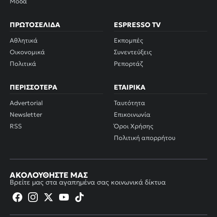
Μόδα
ΠΡΩΤΟΣΈΛΙΔΑ
ESPRESSO TV
Αθλητικά
Εκπομπές
Οικονομικά
Συνεντεύξεις
Πολιτικά
Ρεπορτάζ
ΠΕΡΙΣΣΌΤΕΡΑ
ΕΤΑΙΡΙΚΆ
Advertorial
Ταυτότητα
Newsletter
Επικοινωνία
RSS
Όροι Χρήσης
Πολιτική απορρήτου
ΑΚΟΛΟΥΘΉΣΤΕ ΜΑΣ
Βρείτε μας στα αγαπημένα σας κοινωνικά δίκτυα