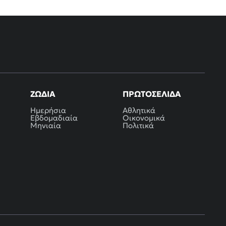
ΖΏΔΙΑ
ΠΡΩΤΟΣΈΛΙΔΑ
Ημερήσια
Αθλητικά
Εβδομαδιαία
Οικονομικά
Μηνιαία
Πολιτικά