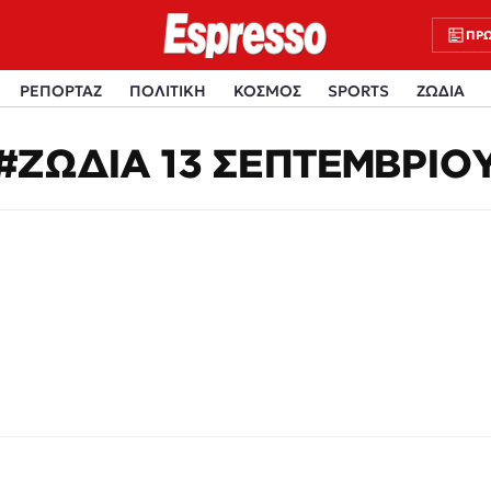
ΠΡΩ
ΡΕΠΟΡΤΑΖ
ΠΟΛΙΤΙΚΗ
ΚΟΣΜΟΣ
SPORTS
ΖΩΔΙΑ
#ΖΩΔΙΑ 13 ΣΕΠΤΕΜΒΡΙΟ