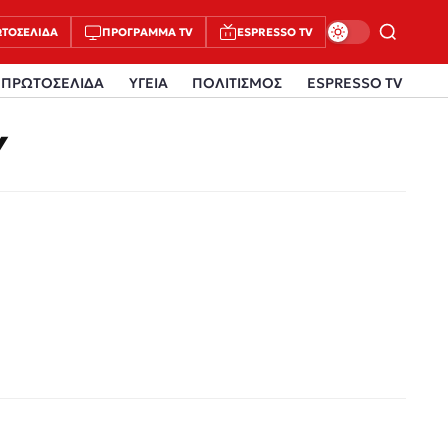
ΤΟΣΈΛΙΔΑ
ΠΡΌΓΡΑΜΜΑ TV
ESPRESSO TV
ΠΡΩΤΟΣΕΛΙΔΑ
ΥΓΕΙΑ
ΠΟΛΙΤΙΣΜΟΣ
ESPRESSO TV
Υ