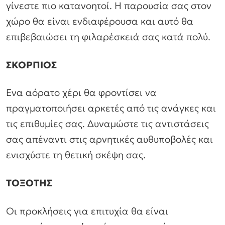
γίνεστε πιο κατανοητοί. Η παρουσία σας στον
χώρο θα είναι ενδιαφέρουσα και αυτό θα
επιβεβαιώσει τη φιλαρέσκειά σας κατά πολύ.
ΣΚΟΡΠΙΟΣ
Ενα αόρατο χέρι θα φροντίσει να
πραγματοποιήσει αρκετές από τις ανάγκες και
τις επιθυμίες σας. Δυναμώστε τις αντιστάσεις
σας απέναντι στις αρνητικές αυθυποβολές και
ενισχύστε τη θετική σκέψη σας.
ΤΟΞΟΤΗΣ
Οι προκλήσεις για επιτυχία θα είναι