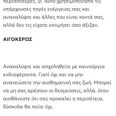
περισσότερες, γι’ αυτό χρησιμοποιήστε τις
υπάρχουσες πηγές ενέργειας σας και
ανακαλύψτε και άλλες που είναι κοντά σας,
αλλά δεν τις είχατε εκτιμήσει όσο άξιζαν.
ΑΙΓΟΚΕΡΩΣ
Ανακαλύψτε και ασχοληθείτε με καινούργια
ενδιαφέροντα. Γιατί όχι και να μην
ανανεώσετε την αισθηματική σας ζωή. Μπορεί
να μη σας αρέσουν οι δεσμεύσεις, αλλά, όταν
αισθάνεστε ότι σας προκαλεί η περιπέτεια,
δύσκολα θα πείτε όχι.