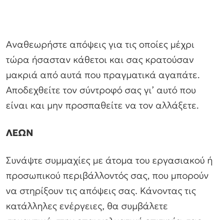
Αναθεωρήστε απόψεις για τις οποίες μέχρι
τώρα ήσασταν κάθετοι και σας κρατούσαν
μακριά από αυτά που πραγματικά αγαπάτε.
Αποδεχθείτε τον σύντροφό σας γι’ αυτό που
είναι και μην προσπαθείτε να τον αλλάξετε.
ΛΕΩΝ
Συνάψτε συμμαχίες με άτομα του εργασιακού ή
προσωπικού περιβάλλοντός σας, που μπορούν
να στηρίξουν τις απόψεις σας. Κάνοντας τις
κατάλληλες ενέργειες, θα συμβάλετε