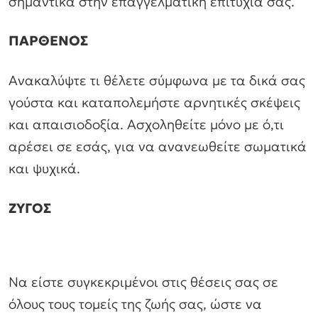
σημαντικά στην επαγγελματική επιτυχία σας.
ΠΑΡΘΕΝΟΣ
Ανακαλύψτε τι θέλετε σύμφωνα με τα δικά σας
γούστα και καταπολεμήστε αρνητικές σκέψεις
και απαισιοδοξία. Ασχοληθείτε μόνο με ό,τι
αρέσει σε εσάς, για να ανανεωθείτε σωματικά
και ψυχικά.
ΖΥΓΟΣ
Να είστε συγκεκριμένοι στις θέσεις σας σε
όλους τους τομείς της ζωής σας, ώστε να