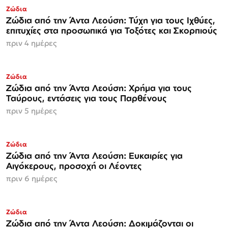
Ζώδια
Ζώδια από την Άντα Λεούση: Τύχη για τους Ιχθύες,
επιτυχίες στα προσωπικά για Τοξότες και Σκορπιούς
πριν 4 ημέρες
Ζώδια
Ζώδια από την Άντα Λεούση: Χρήμα για τους
Ταύρους, εντάσεις για τους Παρθένους
πριν 5 ημέρες
Ζώδια
Ζώδια από την Άντα Λεούση: Ευκαιρίες για
Αιγόκερους, προσοχή οι Λέοντες
πριν 6 ημέρες
Ζώδια
Ζώδια από την Άντα Λεούση: Δοκιμάζονται οι