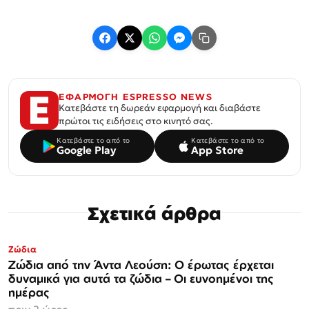
ΕΦΑΡΜΟΓΗ ESPRESSO NEWS
Κατεβάστε τη δωρεάν εφαρμογή και διαβάστε
πρώτοι τις ειδήσεις στο κινητό σας.
Κατεβάστε το από το
Κατεβάστε το από το
Google Play
App Store
Σχετικά άρθρα
Ζώδια
Ζώδια από την Άντα Λεούση: Ο έρωτας έρχεται
δυναμικά για αυτά τα ζώδια – Οι ευνοημένοι της
ημέρας