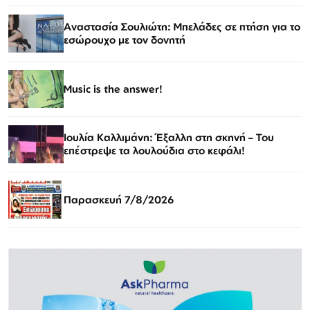
Αναστασία Σουλιώτη: Μπελάδες σε πτήση για το
εσώρουχο με τον δονητή
Music is the answer!
Ιουλία Καλλιμάνη: Έξαλλη στη σκηνή – Του
επέστρεψε τα λουλούδια στο κεφάλι!
Παρασκευή 7/8/2026