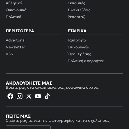
Αθλητικά
Εκπομπές
Οικονομικά
Συνεντεύξεις
Πολιτικά
Ρεπορτάζ
ΠΕΡΙΣΣΌΤΕΡΑ
ΕΤΑΙΡΙΚΆ
Advertorial
Ταυτότητα
Newsletter
Επικοινωνία
RSS
Όροι Χρήσης
Πολιτική απορρήτου
ΑΚΟΛΟΥΘΉΣΤΕ ΜΑΣ
Βρείτε μας στα αγαπημένα σας κοινωνικά δίκτυα
ΠΕΊΤΕ ΜΑΣ
Στείλτε μας τα νέα, τις φωτογραφίες και τα σχόλιά σας