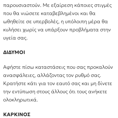
παρουσιαστούν. Με εξαίρεση κάποιες στιγμές
που θα νιώσετε καταβεβλημένοι και θα
ωθηθείτε σε υπερβολές, η υπόλοιπη μέρα θα
κυλήσει χωρίς να υπάρξουν προβλήματα στην
υγεία σας.
ΔΙΔΥΜΟΙ
Αφήστε πίσω καταστάσεις που σας προκαλούν
ανασφάλειες, αλλάζοντας τον ρυθμό σας.
Κρατήστε κάτι για τον εαυτό σας και μη δίνετε
την εντύπωση στους άλλους ότι τους ανήκετε
ολοκληρωτικά.
ΚΑΡΚΙΝΟΣ