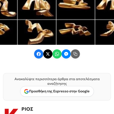
Ανακαλύψτε περισσότερα άρθρα στα αποτελέσματα
αναζήτησης
Προσθήκη της Espresso στην Google
ΡΙΟΣ