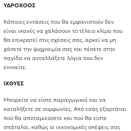
ΥΔΡΟΧΟΟΣ
Κάποιες εντάσεις που θα εμφανιστούν δεν
είναι ικανές να χαλάσουν το τέλειο κλίμα που
θα επικρατεί στις σχέσεις σας, αρκεί να μη
χάσετε την ψυχραιμία σας και πέσετε στην
παγίδα να ανταλλάξετε λόγια που δεν
εννοείτε.
ΙΧΘΥΕΣ
Μπορείτε να είστε παραγωγικοί και να
καταλήξετε σε συμφωνίες. Από εσάς εξαρτάται
πού θα αποταμιεύσετε και πού θα είστε
σπάταλοι, καθώς οι οικονομικές σκέψεις σας