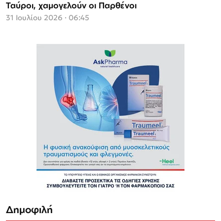
Ταύροι, χαμoγελούν οι Παρθένοι
31 Ιουλίου 2026 · 06:45
Δημοφιλή