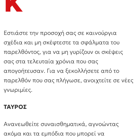
Κ
Εστιάστε την προσοχή σας σε καινούργια
σχέδια και μη σκέφτεστε τα σφάλματα του
παρελθόντος, για να μη γυρίζουν οι σκέψεις
σας στα τελευταία χρόνια που σας
απογοήτευσαν. Για να ξεκολλήσετε από το
παρελθόν που σας πλήγωσε, ανοιχτείτε σε νέες
γνωριμίες.
ΤΑΥΡΟΣ
Ανανεωθείτε συναισθηματικά, αγνοώντας
ακόμα και τα εμπόδια που μπορεί να