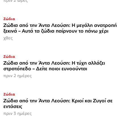
πριν 2 ώρες
Ζώδια
Ζώδια από την Άντα Λεούση: Η μεγάλη ανατροπή
ξεκινά – Αυτά τα ζώδια παίρνουν το πάνω χέρι
χθες
Ζώδια
Ζώδια από την Άντα Λεούση: Η τύχη αλλάζει
στρατόπεδο – Δείτε ποιοι ευνοούνται
πριν 2 ημέρες
Ζώδια
Ζώδια από την Άντα Λεούση: Κριοί και Ζυγοί σε
εντάσεις
πριν 3 ημέρες