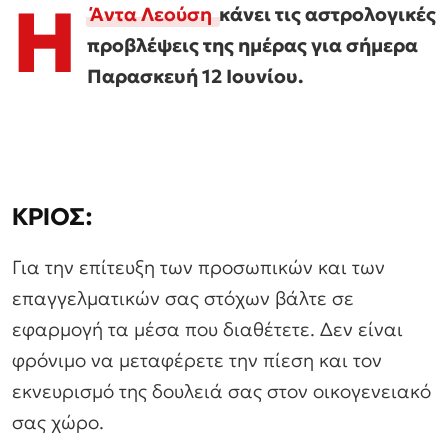
Η
Άντα Λεούση
κάνει τις αστρολογικές
προβλέψεις της ημέρας για σήμερα
Παρασκευή 12 Ιουνίου.
ΚΡΙΟΣ:
Για την επίτευξη των προσωπικών και των
επαγγελματικών σας στόχων βάλτε σε
εφαρμογή τα μέσα που διαθέτετε. Δεν είναι
φρόνιμο να μεταφέρετε την πίεση και τον
εκνευρισμό της δουλειά σας στον οικογενειακό
σας χώρο.