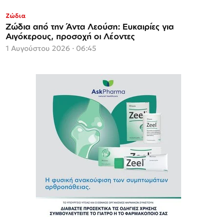
Ζώδια
Ζώδια από την Άντα Λεούση: Ευκαιρίες για
Αιγόκερους, προσοχή οι Λέοντες
1 Αυγούστου 2026 · 06:45