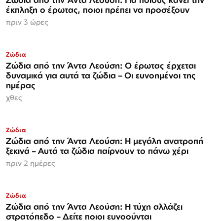
έκπληξη ο έρωτας, ποιοι πρέπει να προσέξουν
πριν 3 ώρες
Ζώδια
Ζώδια από την Άντα Λεούση: Ο έρωτας έρχεται
δυναμικά για αυτά τα ζώδια – Οι ευνοημένοι της
ημέρας
χθες
Ζώδια
Ζώδια από την Άντα Λεούση: Η μεγάλη ανατροπή
ξεκινά – Αυτά τα ζώδια παίρνουν το πάνω χέρι
πριν 2 ημέρες
Ζώδια
Ζώδια από την Άντα Λεούση: Η τύχη αλλάζει
στρατόπεδο – Δείτε ποιοι ευνοούνται