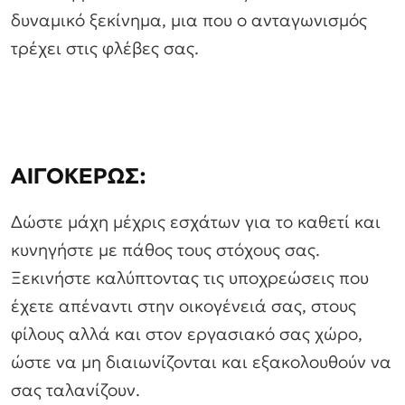
δυναμικό ξεκίνημα, μια που ο ανταγωνισμός
τρέχει στις φλέβες σας.
ΑΙΓΟΚΕΡΩΣ:
Δώστε μάχη μέχρις εσχάτων για το καθετί και
κυνηγήστε με πάθος τους στόχους σας.
Ξεκινήστε καλύπτοντας τις υποχρεώσεις που
έχετε απέναντι στην οικογένειά σας, στους
φίλους αλλά και στον εργασιακό σας χώρο,
ώστε να μη διαιωνίζονται και εξακολουθούν να
σας ταλανίζουν.