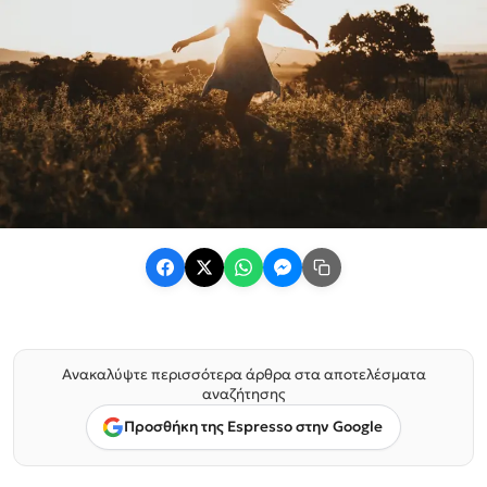
Ανακαλύψτε περισσότερα άρθρα στα αποτελέσματα
αναζήτησης
Προσθήκη της Espresso στην Google