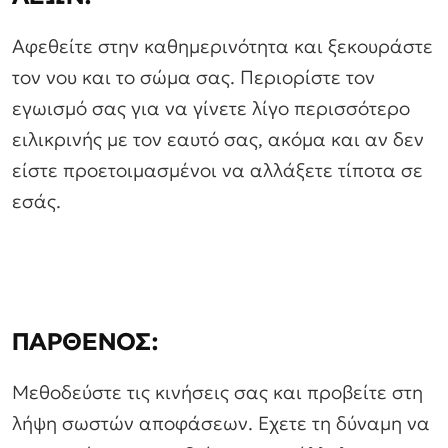
Αφεθείτε στην καθημερινότητα και ξεκουράστε
τον νου και το σώμα σας. Περιορίστε τον
εγωισμό σας για να γίνετε λίγο περισσότερο
ειλικρινής με τον εαυτό σας, ακόμα και αν δεν
είστε προετοιμασμένοι να αλλάξετε τίποτα σε
εσάς.
ΠΑΡΘΕΝΟΣ:
Μεθοδεύστε τις κινήσεις σας και προβείτε στη
λήψη σωστών αποφάσεων. Εχετε τη δύναμη να