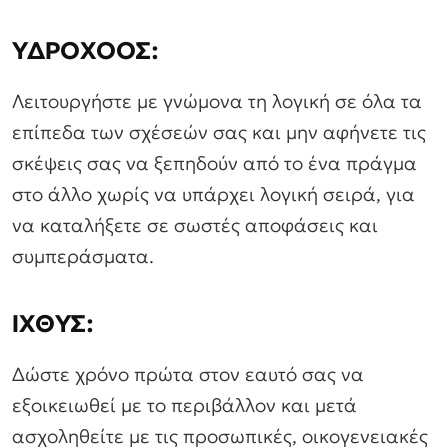
ΥΔΡΟΧΟΟΣ:
Λειτουργήστε με γνώμονα τη λογική σε όλα τα
επίπεδα των σχέσεών σας και μην αφήνετε τις
σκέψεις σας να ξεπηδούν από το ένα πράγμα
στο άλλο χωρίς να υπάρχει λογική σειρά, για
να καταλήξετε σε σωστές αποφάσεις και
συμπεράσματα.
ΙΧΘΥΣ:
Δώστε χρόνο πρώτα στον εαυτό σας να
εξοικειωθεί με το περιβάλλον και μετά
ασχοληθείτε με τις προσωπικές, οικογενειακές