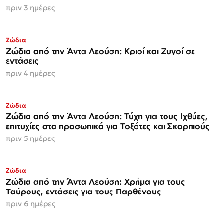
πριν 3 ημέρες
Ζώδια
Ζώδια από την Άντα Λεούση: Κριοί και Ζυγοί σε
εντάσεις
πριν 4 ημέρες
Ζώδια
Ζώδια από την Άντα Λεούση: Τύχη για τους Ιχθύες,
επιτυχίες στα προσωπικά για Τοξότες και Σκορπιούς
πριν 5 ημέρες
Ζώδια
Ζώδια από την Άντα Λεούση: Χρήμα για τους
Ταύρους, εντάσεις για τους Παρθένους
πριν 6 ημέρες