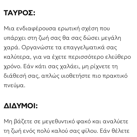
ΤΑΥΡΟΣ:
Μια ενδιαφέρουσα ερωτική σχέση που
υπάρχει στη ζωή σας θα σας δώσει μεγάλη
χαρά. Οργανώστε τα επαγγελματικά σας
καλύτερα, για να έχετε περισσότερο ελεύθερο
χρόνο. Εάν κάτι σας χαλάει, μη ρίχνετε τη
διάθεσή σας, απλώς υιοθετήστε πιο πρακτικό
πνεύμα.
ΔΙΔΥΜΟΙ:
Μη βάζετε σε μεγεθυντικό φακό και αναλύετε
τη ζωή ενός πολύ καλού σας φίλου. Εάν θέλετε