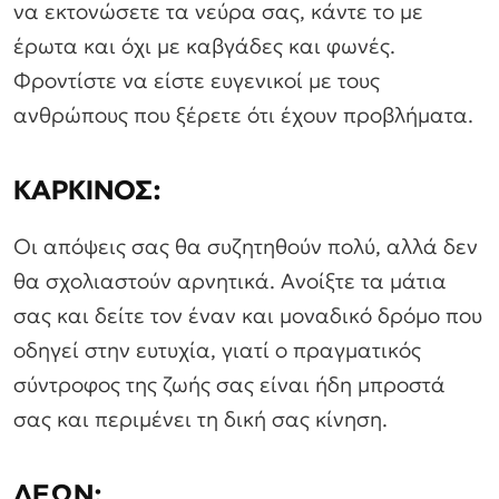
να εκτονώσετε τα νεύρα σας, κάντε το με
έρωτα και όχι με καβγάδες και φωνές.
Φροντίστε να είστε ευγενικοί με τους
ανθρώπους που ξέρετε ότι έχουν προβλήματα.
ΚΑΡΚΙΝΟΣ:
Οι απόψεις σας θα συζητηθούν πολύ, αλλά δεν
θα σχολιαστούν αρνητικά. Ανοίξτε τα μάτια
σας και δείτε τον έναν και μοναδικό δρόμο που
οδηγεί στην ευτυχία, γιατί ο πραγματικός
σύντροφος της ζωής σας είναι ήδη μπροστά
σας και περιμένει τη δική σας κίνηση.
ΛΕΩΝ: