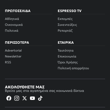
ΠΡΩΤΟΣΈΛΙΔΑ
ESPRESSO TV
Αθλητικά
Εκπομπές
Οικονομικά
Συνεντεύξεις
Πολιτικά
Ρεπορτάζ
ΠΕΡΙΣΣΌΤΕΡΑ
ΕΤΑΙΡΙΚΆ
Advertorial
Ταυτότητα
Newsletter
Επικοινωνία
RSS
Όροι Χρήσης
Πολιτική απορρήτου
ΑΚΟΛΟΥΘΉΣΤΕ ΜΑΣ
Βρείτε μας στα αγαπημένα σας κοινωνικά δίκτυα