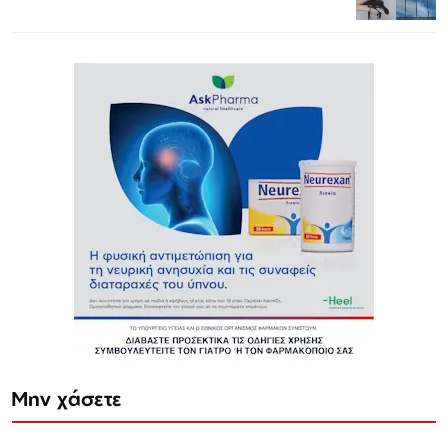
Μην χάσετε