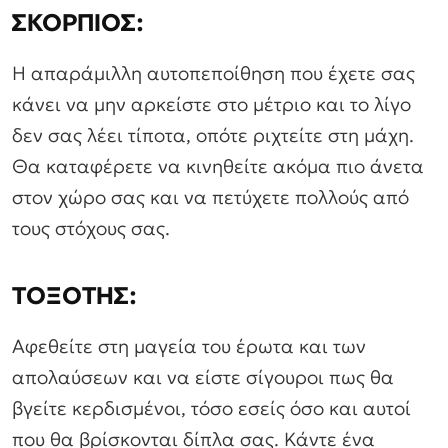
ΣΚΟΡΠΙΟΣ:
Η απαράμιλλη αυτοπεποίθηση που έχετε σας
κάνει να μην αρκείστε στο μέτριο και το λίγο
δεν σας λέει τίποτα, οπότε ριχτείτε στη μάχη.
Θα καταφέρετε να κινηθείτε ακόμα πιο άνετα
στον χώρο σας και να πετύχετε πολλούς από
τους στόχους σας.
ΤΟΞΟΤΗΣ:
Αφεθείτε στη μαγεία του έρωτα και των
απολαύσεων και να είστε σίγουροι πως θα
βγείτε κερδισμένοι, τόσο εσείς όσο και αυτοί
που θα βρίσκονται δίπλα σας. Κάντε ένα