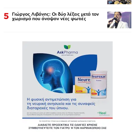
5
Γιώργος Λιβάνης: Οι δύο λέξεις μετά τον
χωρισμό που άναψαν νέες φωτιές