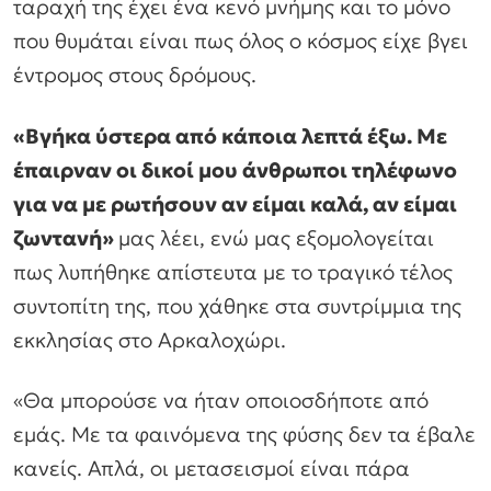
ταραχή της έχει ένα κενό μνήμης και το μόνο
που θυμάται είναι πως όλος ο κόσμος είχε βγει
έντρομος στους δρόμους.
«Βγήκα ύστερα από κάποια λεπτά έξω. Με
έπαιρναν οι δικοί μου άνθρωποι τηλέφωνο
για να με ρωτήσουν αν είμαι καλά, αν είμαι
ζωντανή»
μας λέει, ενώ μας εξομολογείται
πως λυπήθηκε απίστευτα με το τραγικό τέλος
συντοπίτη της, που χάθηκε στα συντρίμμια της
εκκλησίας στο Αρκαλοχώρι.
«Θα μπορούσε να ήταν οποιοσδήποτε από
εμάς. Με τα φαινόμενα της φύσης δεν τα έβαλε
κανείς. Απλά, οι μετασεισμοί είναι πάρα