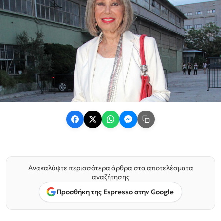
Ανακαλύψτε περισσότερα άρθρα στα αποτελέσματα
αναζήτησης
Προσθήκη της Espresso στην Google