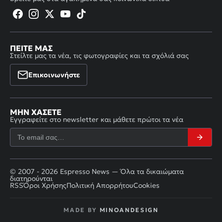
ΠΕΊΤΕ ΜΑΣ
Στείλτε μας τα νέα, τις φωτογραφίες και τα σχόλιά σας
Επικοινωνήστε
ΜΗΝ ΧΆΣΕΤΕ
Εγγραφείτε στο newsletter και μάθετε πρώτοι τα νέα
© 2007 - 2026 Espresso News — Όλα τα δικαιώματα
διατηρούνται
RSS
Όροι Χρήσης
Πολιτική Απορρήτου
Cookies
MADE BY
MINOANDESIGN