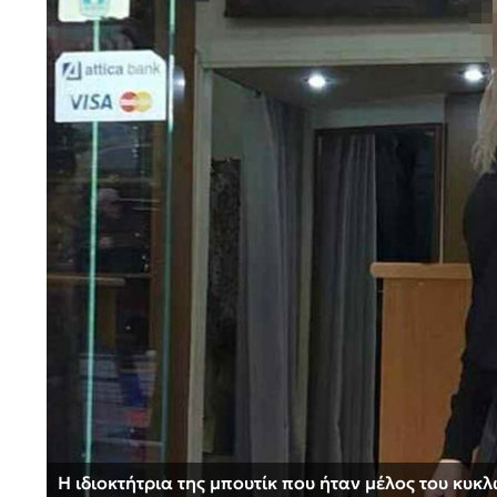
Η ιδιοκτήτρια της μπουτίκ που ήταν μέλος του κυ