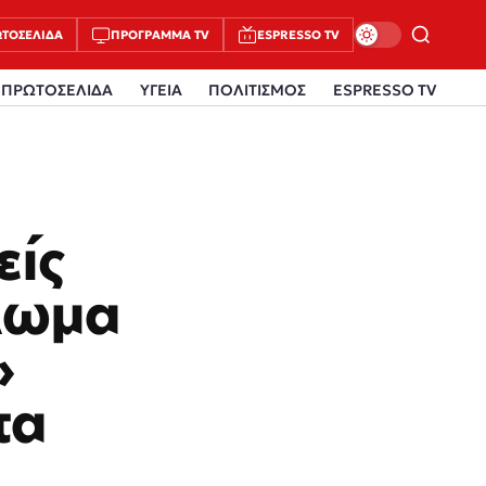
ΤΟΣΈΛΙΔΑ
ΠΡΌΓΡΑΜΜΑ TV
ESPRESSO TV
ΠΡΩΤΟΣΕΛΙΔΑ
ΥΓΕΙΑ
ΠΟΛΙΤΙΣΜΟΣ
ESPRESSO TV
είς
λωμα
»
τα