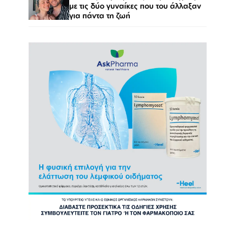
με τις δύο γυναίκες που του άλλαξαν
για πάντα τη ζωή