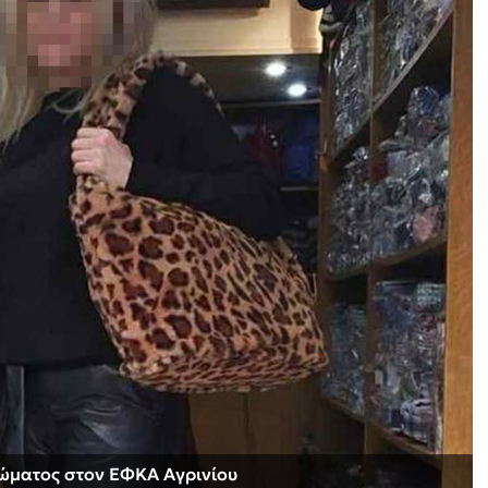
κλώματος στον ΕΦΚΑ Αγρινίου